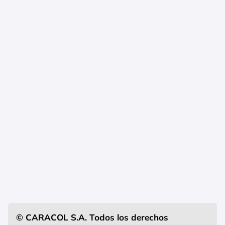
© CARACOL S.A. Todos los derechos