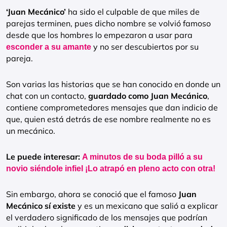
‘Juan Mecánico’
ha sido el culpable de que miles de
parejas terminen, pues dicho nombre se volvió famoso
desde que los hombres lo empezaron a usar para
y no ser descubiertos por su
esconder a su amante
pareja.
Son varias las historias que se han conocido en donde un
chat con un contacto,
guardado como Juan Mecánico
,
contiene comprometedores mensajes que dan indicio de
que, quien está detrás de ese nombre realmente no es
un mecánico.
Le puede interesar:
A minutos de su boda pilló a su
novio siéndole infiel ¡Lo atrapó en pleno acto con otra!
Sin embargo, ahora se conoció que el famoso
Juan
Mecánico sí existe
y es un mexicano que salió a explicar
el verdadero significado de los mensajes que podrían