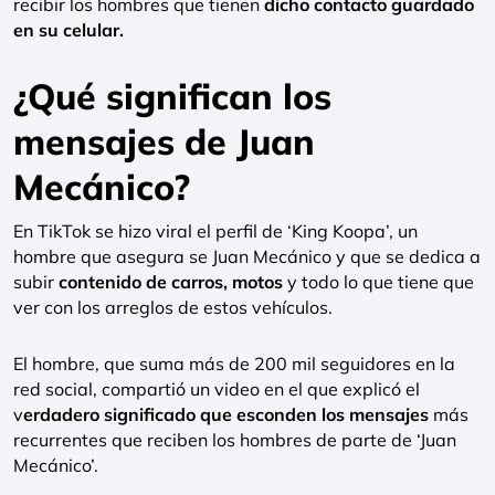
recibir los hombres que tienen
dicho contacto guardado
en su celular.
¿Qué significan los
mensajes de Juan
Mecánico?
En TikTok se hizo viral el perfil de ‘King Koopa’, un
hombre que asegura se Juan Mecánico y que se dedica a
subir
contenido de carros, motos
y todo lo que tiene que
ver con los arreglos de estos vehículos.
El hombre, que suma más de 200 mil seguidores en la
red social, compartió un video en el que explicó el
v
erdadero significado que esconden los mensajes
más
recurrentes que reciben los hombres de parte de ‘Juan
Mecánico’.