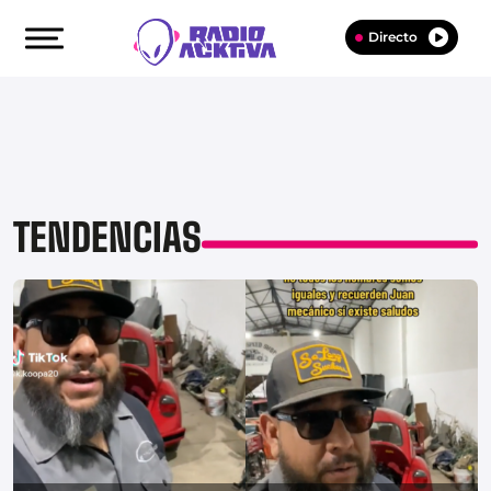
Directo
TENDENCIAS