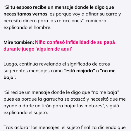
“
Si tu esposo recibe un mensaje donde le digo que
necesitamos vernos
, es porque voy a afinar su carro y
necesito dinero para las refacciones”, comienza
explicando el hombre.
Mire también:
Niño confesó infidelidad de su papá
durante juego ‘alguien de aquí’
Luego, continúa revelando el significado de otros
sugerentes mensajes como
“está mojada”
o
“no me
baja”.
“Si recibe un mensaje donde le digo que “no me baja”
pues es porque la garrucha se atascó y necesitó que me
ayude a darle un tirón para bajar los motores”, siguió
explicando el sujeto.
Tras aclarar los mensajes, el sujeto finaliza diciendo que