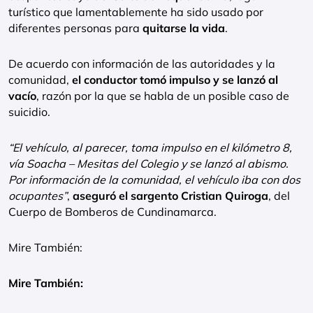
turístico que lamentablemente ha sido usado por
diferentes personas para
quitarse la vida
.
De acuerdo con información de las autoridades y la
comunidad,
el conductor tomó impulso y se lanzó al
vacío
, razón por la que se habla de un posible caso de
suicidio.
“El vehículo, al parecer, toma impulso en el kilómetro 8,
vía Soacha – Mesitas del Colegio y se lanzó al abismo.
Por información de la comunidad, el vehículo iba con dos
ocupantes”
,
aseguró el sargento Cristian Quiroga
, del
Cuerpo de Bomberos de Cundinamarca.
Mire También:
Mire También: