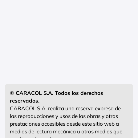
© CARACOL S.A. Todos los derechos
reservados.
CARACOL S.A. realiza una reserva expresa de
las reproducciones y usos de las obras y otras
prestaciones accesibles desde este sitio web a
medios de lectura mecánica u otros medios que