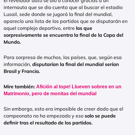
El revelador dato se dio a conocer gracias a un
internauta que se dio cuenta que al buscar el estadio
Lusail, sede donde se jugará la final del mundial,
aparecía una lista de los partidos que se disputarán en
aquel complejo deportivo, entre
los que
sorpresivamente se encuentra la final de la Copa del
Mundo.
Para sorpresa de muchos, los países, que, según esa
información,
disputarían la final del mundial serían
Brasil y Francia.
Mire también:
Afición al tope! Llueven sobres en un
Matrimonio, pero de monitas del mundial
Sin embargo, esto era imposible de creer dado que el
campeonato no ha empezado y eso
solo se puede
definir tras el resultado de los partidos.