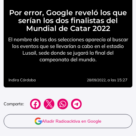
Por error, Google reveló los que
serían los dos finalistas del
Mundial de Catar 2022
El nombre de las dos selecciones aparecía al buscar
los eventos que se llevarían a cabo en el estadio
Lusail, sede donde se jugará la final del
campeonato del mundo.
Indira Córdoba
, a las 15:27
28/09/2022
Comparte:
Añadir Radioacktiva en Google