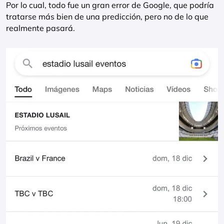
Por lo cual, todo fue un gran error de Google, que podría
tratarse más bien de una predicción, pero no de lo que
realmente pasará.