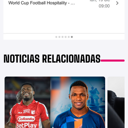
NOTICIAS RELACIONADAS