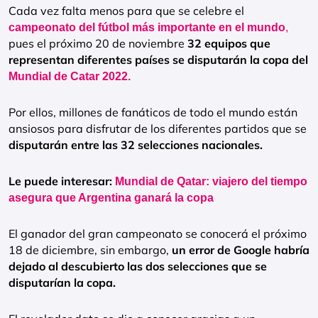
Cada vez falta menos para que se celebre el
campeonato del fútbol más importante en el mundo
,
pues el próximo 20 de noviembre
32 equipos que
representan diferentes países se disputarán la copa del
Mundial de Catar 2022.
Por ellos, millones de fanáticos de todo el mundo están
ansiosos para disfrutar de los diferentes partidos que se
disputarán entre las 32 selecciones nacionales.
Le puede interesar:
Mundial de Qatar: viajero del tiempo
asegura que Argentina ganará la copa
El ganador del gran campeonato se conocerá el próximo
18 de diciembre, sin embargo,
un error de Google habría
dejado al descubierto las dos selecciones que se
disputarían la copa.