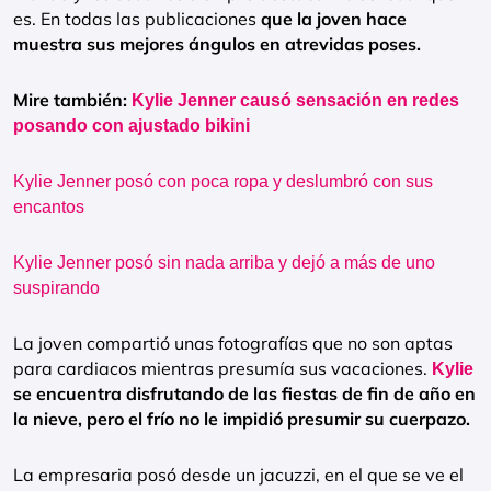
es. En todas las publicaciones
que la joven hace
muestra sus mejores ángulos en atrevidas poses.
Mire también:
Kylie Jenner causó sensación en redes
posando con ajustado bikini
Kylie Jenner posó con poca ropa y deslumbró con sus
encantos
Kylie Jenner posó sin nada arriba y dejó a más de uno
suspirando
La joven compartió unas fotografías que no son aptas
para cardiacos mientras presumía sus vacaciones.
Kylie
se encuentra disfrutando de las fiestas de fin de año en
la nieve, pero el frío no le impidió presumir su cuerpazo.
La empresaria posó desde un jacuzzi, en el que se ve el