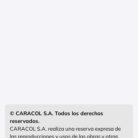
© CARACOL S.A. Todos los derechos
reservados.
CARACOL S.A. realiza una reserva expresa de
las reproducciones y usos de las obras y otras