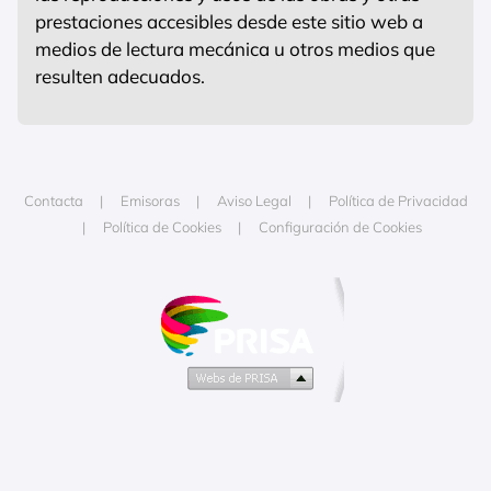
prestaciones accesibles desde este sitio web a
medios de lectura mecánica u otros medios que
resulten adecuados.
Contacta
Emisoras
Aviso Legal
Política de Privacidad
Política de Cookies
Configuración de Cookies