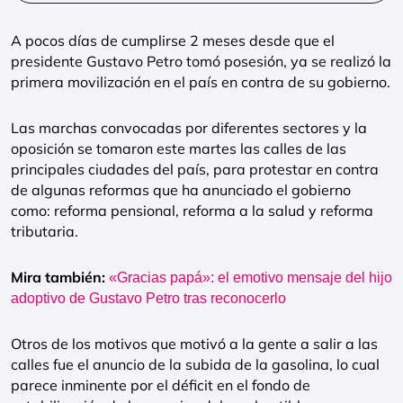
A pocos días de cumplirse 2 meses desde que el
presidente Gustavo Petro tomó posesión, ya se realizó la
primera movilización en el país en contra de su gobierno.
Las marchas convocadas por diferentes sectores y la
oposición se tomaron este martes las calles de las
principales ciudades del país, para protestar en contra
de algunas reformas que ha anunciado el gobierno
como: reforma pensional, reforma a la salud y reforma
tributaria.
Mira también:
«Gracias papá»: el emotivo mensaje del hijo
adoptivo de Gustavo Petro tras reconocerlo
Otros de los motivos que motivó a la gente a salir a las
calles fue el anuncio de la subida de la gasolina, lo cual
parece inminente por el déficit en el fondo de