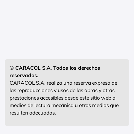
© CARACOL S.A. Todos los derechos
reservados.
CARACOL S.A. realiza una reserva expresa de
las reproducciones y usos de las obras y otras
prestaciones accesibles desde este sitio web a
medios de lectura mecánica u otros medios que
resulten adecuados.