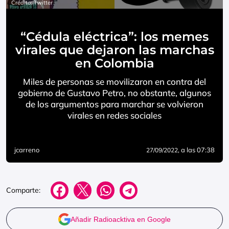
Crédito: Twitter
“Cédula eléctrica”: los memes
virales que dejaron las marchas
en Colombia
Miles de personas se movilizaron en contra del
gobierno de Gustavo Petro, no obstante, algunos
de los argumentos para marchar se volvieron
virales en redes sociales
jcarreno
, a las 07:38
27/09/2022
Comparte:
Añadir Radioacktiva en Google