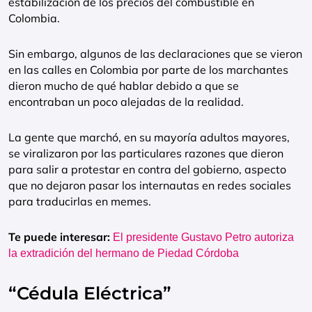
estabilización de los precios del combustible en
Colombia.
Sin embargo, algunos de las declaraciones que se vieron
en las calles en Colombia por parte de los marchantes
dieron mucho de qué hablar debido a que se
encontraban un poco alejadas de la realidad.
La gente que marchó, en su mayoría adultos mayores,
se viralizaron por las particulares razones que dieron
para salir a protestar en contra del gobierno, aspecto
que no dejaron pasar los internautas en redes sociales
para traducirlas en memes.
Te puede interesar:
El presidente Gustavo Petro autoriza
la extradición del hermano de Piedad Córdoba
“Cédula Eléctrica”