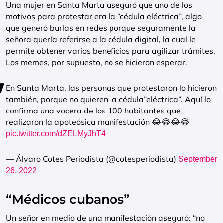
Una mujer en Santa Marta aseguró que uno de los
motivos para protestar era la “cédula eléctrica”, algo
que generó burlas en redes porque seguramente la
señora quería referirse a la cédula digital, la cual le
permite obtener varios beneficios para agilizar trámites.
Los memes, por supuesto, no se hicieron esperar.
En Santa Marta, las personas que protestaron lo hicieron
también, porque no quieren la cédula”eléctrica”. Aquí lo
confirma una vocera de los 100 habitantes que
realizaron la apoteósica manifestación 😂😂😂😂
pic.twitter.com/dZELMyJhT4
— Álvaro Cotes Periodista (@cotesperiodista)
September
26, 2022
“Médicos cubanos”
Un señor en medio de una manifestación aseguró: “no