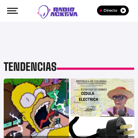
Directo
TENDENCIAS