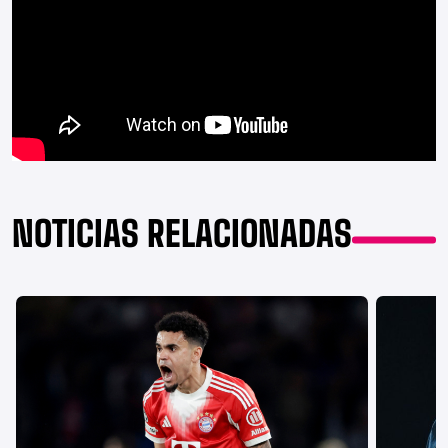
NOTICIAS RELACIONADAS