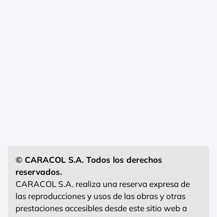
© CARACOL S.A. Todos los derechos
reservados.
CARACOL S.A. realiza una reserva expresa de
las reproducciones y usos de las obras y otras
prestaciones accesibles desde este sitio web a