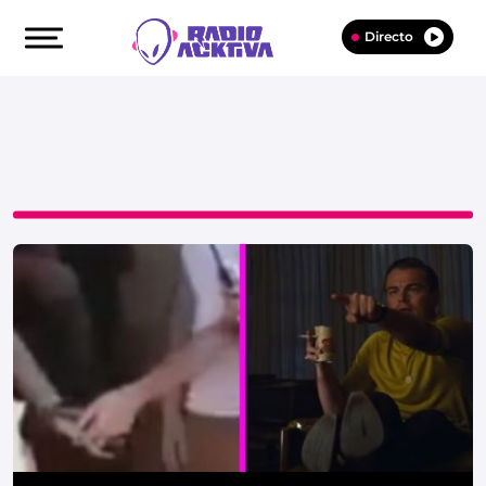
Directo