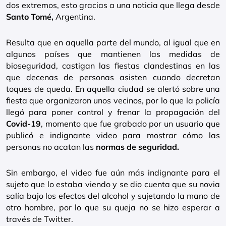
dos extremos, esto gracias a una noticia que llega desde
Santo Tomé,
Argentina.
Resulta que en aquella parte del mundo, al igual que en
algunos países que mantienen las medidas de
bioseguridad, castigan las fiestas clandestinas en las
que decenas de personas asisten cuando decretan
toques de queda. En aquella ciudad se alertó sobre una
fiesta que organizaron unos vecinos, por lo que la policía
llegó para poner control y frenar la propagación del
Covid-19
, momento que fue grabado por un usuario que
publicó e indignante video para mostrar cómo las
personas no acatan las
normas de seguridad.
Sin embargo, el video fue aún más indignante para el
sujeto que lo estaba viendo y se dio cuenta que su novia
salía bajo los efectos del alcohol y sujetando la mano de
otro hombre, por lo que su queja no se hizo esperar a
través de Twitter.