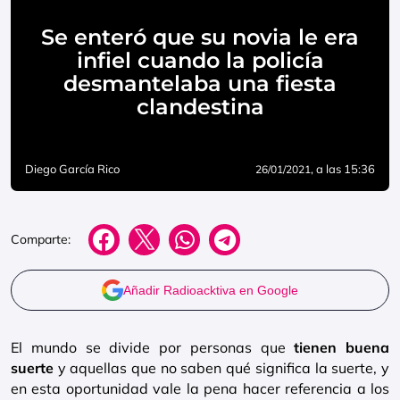
Se enteró que su novia le era
infiel cuando la policía
desmantelaba una fiesta
clandestina
Diego García Rico
, a las 15:36
26/01/2021
Comparte:
Añadir Radioacktiva en Google
El mundo se divide por personas que
tienen buena
suerte
y aquellas que no saben qué significa la suerte, y
en esta oportunidad vale la pena hacer referencia a los