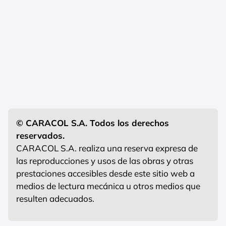
© CARACOL S.A. Todos los derechos
reservados.
CARACOL S.A. realiza una reserva expresa de
las reproducciones y usos de las obras y otras
prestaciones accesibles desde este sitio web a
medios de lectura mecánica u otros medios que
resulten adecuados.