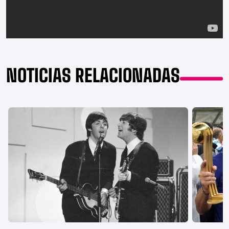
NOTICIAS RELACIONADAS