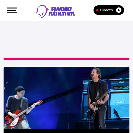
Directo