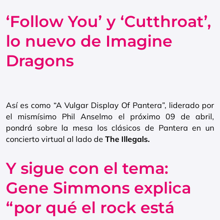
‘Follow You’ y ‘Cutthroat’,
lo nuevo de Imagine
Dragons
Así es como “A Vulgar Display Of Pantera”, liderado por
el mismísimo Phil Anselmo el próximo 09 de abril,
pondrá sobre la mesa los clásicos de Pantera en un
concierto virtual al lado de
The Illegals.
Y sigue con el tema:
Gene Simmons explica
“por qué el rock está