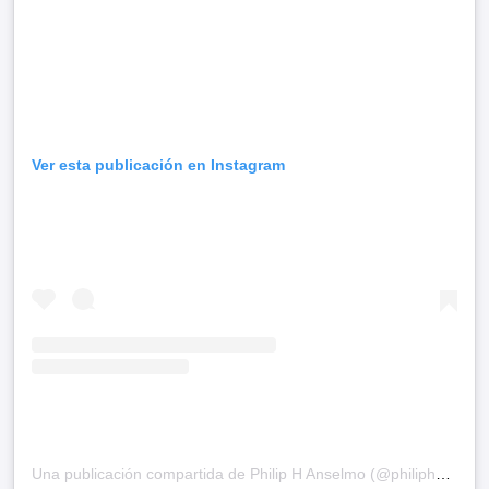
Ver esta publicación en Instagram
Una publicación compartida de Philip H Anselmo (@philiphanselmo)