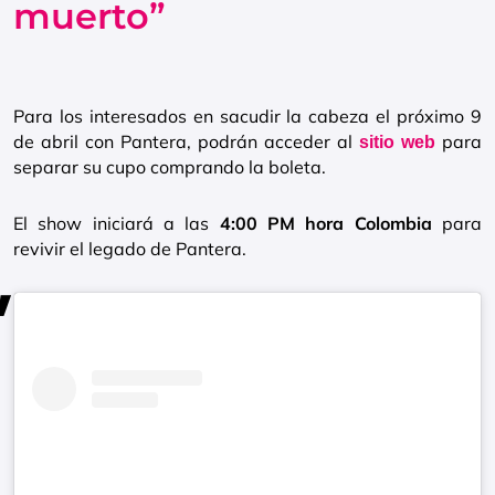
muerto”
Para los interesados en sacudir la cabeza el próximo 9
de abril con Pantera, podrán acceder al
para
sitio web
separar su cupo comprando la boleta.
El show iniciará a las
4:00 PM hora Colombia
para
revivir el legado de Pantera.