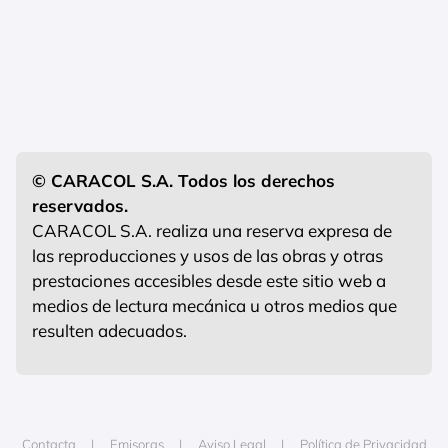
© CARACOL S.A. Todos los derechos
reservados.
CARACOL S.A. realiza una reserva expresa de
las reproducciones y usos de las obras y otras
prestaciones accesibles desde este sitio web a
medios de lectura mecánica u otros medios que
resulten adecuados.
Contacta
Emisoras
Aviso Legal
Política de Privacidad