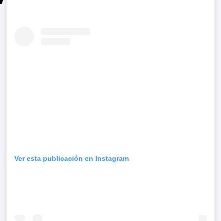
Ver esta publicación en Instagram