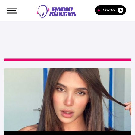
Directo