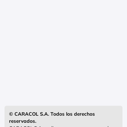
© CARACOL S.A. Todos los derechos
reservados.