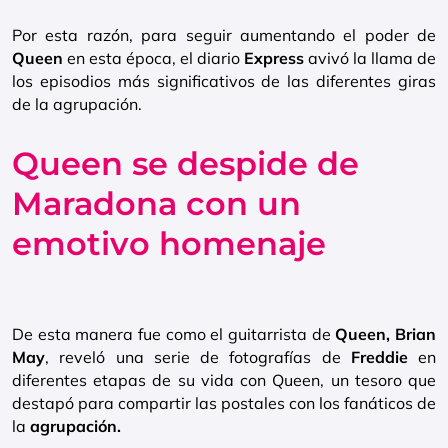
Por esta razón, para seguir aumentando el poder de
Queen
en esta época, el diario
Express
avivó la llama de
los episodios más significativos de las diferentes giras
de la agrupación.
Queen se despide de
Maradona con un
emotivo homenaje
De esta manera fue como el guitarrista de
Queen, Brian
May
, reveló una serie de fotografías de
Freddie
en
diferentes etapas de su vida con Queen, un tesoro que
destapó para compartir las postales con los fanáticos de
la
agrupación.