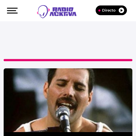
Directo