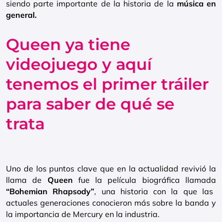
siendo parte importante de la historia de la
música en
general.
Queen ya tiene
videojuego y aquí
tenemos el primer tráiler
para saber de qué se
trata
Uno de los puntos clave que en la actualidad revivió la
llama de
Queen
fue la película biográfica llamada
“Bohemian Rhapsody”
, una historia con la que las
actuales generaciones conocieron más sobre la banda y
la importancia de Mercury en la industria.