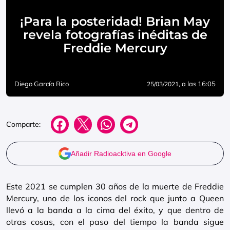
¡Para la posteridad! Brian May
revela fotografías inéditas de
Freddie Mercury
Diego García Rico
, a las 16:05
25/03/2021
Comparte:
Añadir Radioacktiva en Google
Este 2021 se cumplen 30 años de la muerte de Freddie
Mercury, uno de los iconos del rock que junto a Queen
llevó a la banda a la cima del éxito, y que dentro de
otras cosas, con el paso del tiempo la banda sigue