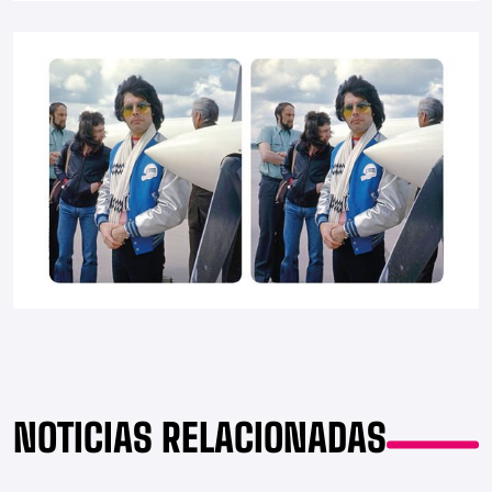
NOTICIAS RELACIONADAS