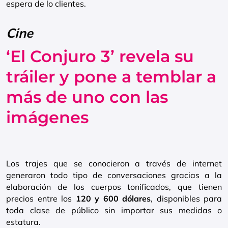
espera de lo clientes.
Cine
‘El Conjuro 3’ revela su
tráiler y pone a temblar a
más de uno con las
imágenes
Los trajes que se conocieron a través de internet
generaron todo tipo de conversaciones gracias a la
elaboración de los cuerpos tonificados, que tienen
precios entre los
120 y 600 dólares
, disponibles para
toda clase de público sin importar sus medidas o
estatura.