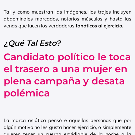
Tal y como muestran las imágenes, los trajes incluyen
abdominales marcados, notorios músculos y hasta las
venas que lucen los verdaderos
fanáticos al ejercicio.
¿Qué Tal Esto?
Candidato político le toca
el trasero a una mujer en
plena campaña y desata
polémica
La marca asiática pensó e aquellas personas que por
algún motivo no les gusta hacer ejercicio, o simplemente
quieren tener un cuerpo envidiable de la noche a la