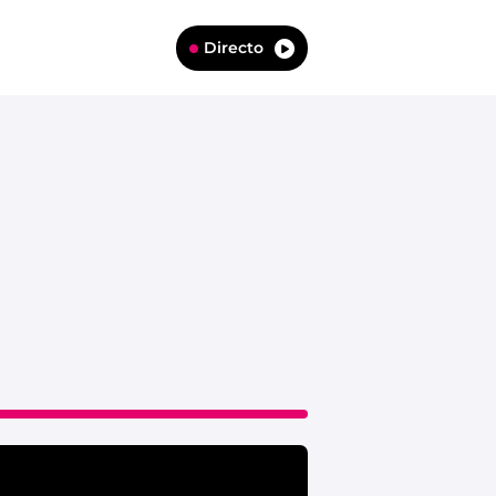
Directo