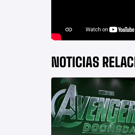
NOTICIAS RELA