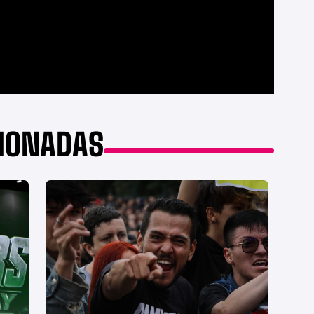
CIONADAS