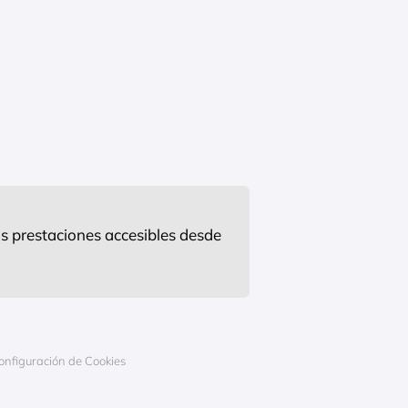
s prestaciones accesibles desde
onfiguración de Cookies