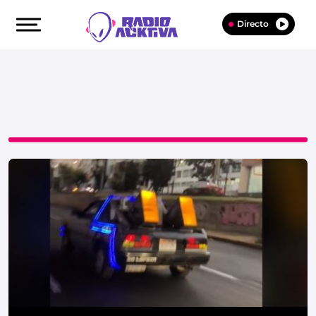
Directo