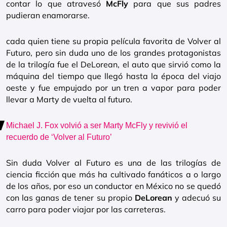
contar lo que atravesó
McFly
para que sus padres
pudieran enamorarse.
cada quien tiene su propia película favorita de Volver al
Futuro, pero sin duda uno de los grandes protagonistas
de la trilogía fue el DeLorean, el auto que sirvió como la
máquina del tiempo que llegó hasta la época del viajo
oeste y fue empujado por un tren a vapor para poder
llevar a Marty de vuelta al futuro.
Michael J. Fox volvió a ser Marty McFly y revivió el
recuerdo de ‘Volver al Futuro’
Sin duda Volver al Futuro es una de las trilogías de
ciencia ficción que más ha cultivado fanáticos a o largo
de los años, por eso un conductor en México no se quedó
con las ganas de tener su propio
DeLorean
y adecuó su
carro para poder viajar por las carreteras.