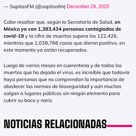
— SopitasFM (@sopitasfm)
December 28, 2020
Cabe resaltar que, según la Secretaría de Salud,
en
México ya van 1,383,434 personas contagiadas de
covid-19
y la cifra de muertos supera los 122,426,
mientras que 1,038,766 casos que dieron positivo, en
este momento ya están recuperados.
Luego de varios meses en cuarentena y de todos los
muertos que ha dejado el virus, es increíble que todavía
haya personas que no comprendan la importancia de
obedecer las normas de bioseguridad y aún muchos
salgan a lugares públicos sin ningún elemento para
cubrir su boca y nariz.
NOTICIAS RELACIONADAS