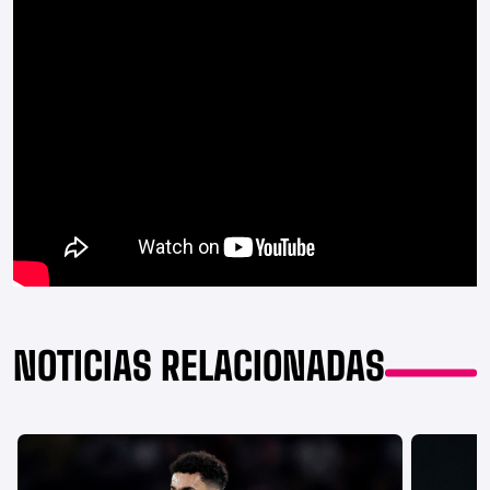
NOTICIAS RELACIONADAS