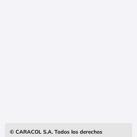
© CARACOL S.A. Todos los derechos