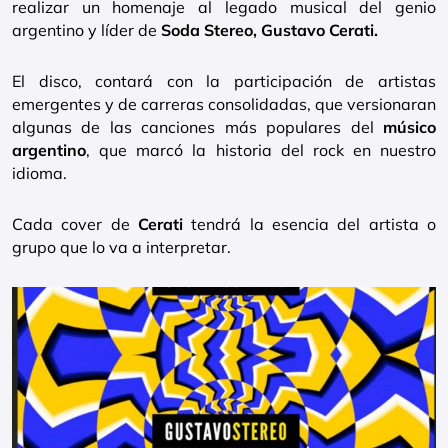
realizar un homenaje al legado musical del genio
argentino y líder de
Soda Stereo, Gustavo Cerati.
El disco, contará con la participación de artistas
emergentes y de carreras consolidadas, que versionaran
algunas de las canciones más populares del
músico
argentino
, que marcó la historia del rock en nuestro
idioma.
Cada cover de
Cerati
tendrá la esencia del artista o
grupo que lo va a interpretar.