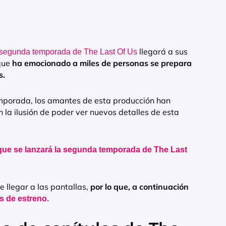
llegará a sus
 segunda temporada de The Last Of Us
 que
ha emocionado a miles de personas se prepara
s.
mporada, los amantes de esta producción han
 la ilusión de poder ver nuevos detalles de esta
 que se lanzará la segunda temporada de The Last
e llegar a las pantallas,
por lo que, a continuación
s de estreno.