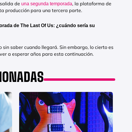
 salida de
, la plataforma de
una segunda temporada
a producción para una tercera parte.
orada de The Last Of Us: ¿cuándo sería su
 sin saber cuando llegará. Sin embargo, lo cierto es
lver a esperar años para esta continuación.
CIONADAS