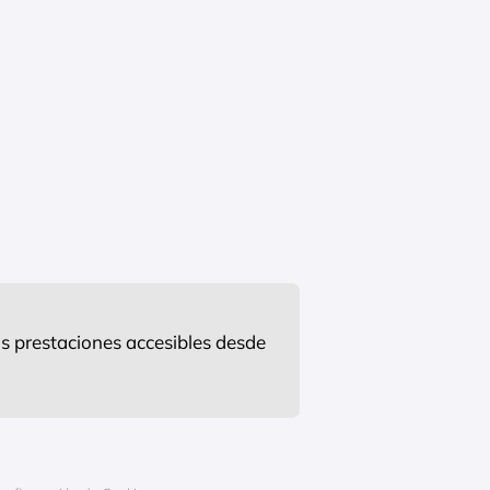
s prestaciones accesibles desde