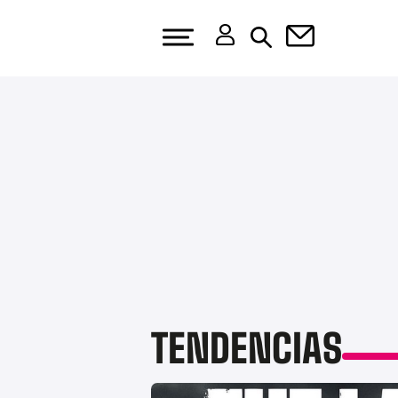
TENDENCIAS