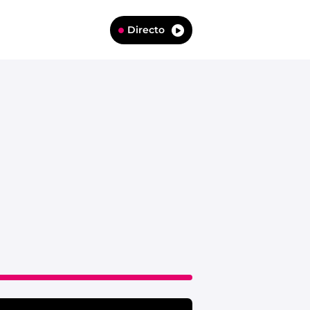
Directo