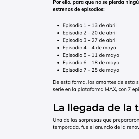
Por ello, para que no se pierda ningú
estrenos de episodios:
Episodio 1 – 13 de abril
Episodio 2 – 20 de abril
Episodio 3 – 27 de abril
Episodio 4 – 4 de mayo
Episodio 5 – 11 de mayo
Episodio 6 – 18 de mayo
Episodio 7 – 25 de mayo
De esta forma, los amantes de esta 
serie en la plataforma MAX, con 7 ep
La llegada de la
Una de las sorpresas que prepararon
temporada, fue el anuncio de la reno