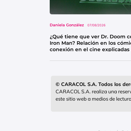
Daniela González
07/08/2026
¿Qué tiene que ver Dr. Doom c
Iron Man? Relación en los cómi
conexión en el cine explicadas
© CARACOL S.A. Todos los der
CARACOL S.A. realiza una reserva
este sitio web a medios de lectu