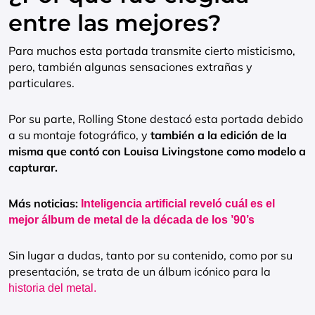
entre las mejores?
Para muchos esta portada transmite cierto misticismo,
pero, también algunas sensaciones extrañas y
particulares.
Por su parte, Rolling Stone destacó esta portada debido
a su montaje fotográfico, y
también a la edición de la
misma que contó con Louisa Livingstone como modelo a
capturar.
Más noticias:
Inteligencia artificial reveló cuál es el
mejor álbum de metal de la década de los ’90’s
Sin lugar a dudas, tanto por su contenido, como por su
presentación, se trata de un álbum icónico para la
historia del metal.