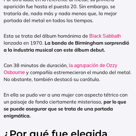
aparición fue hasta el puesto 20. Sin embargo, se
trataría de, nada más y nada menos que, la mejor
portada del metal en todos los tiempos.
Esta se trata del álbum homónimo de
Black Sabbath
lanzada en 1970.
La banda de Birmingham sorprendió
a la industria musical con este álbum debut.
Con 38 minutos de duración,
la agrupación de Ozzy
y compañía estremecieron el mundo del metal.
Osbourne
No obstante, también destacó su carátula.
En ella se pudo ver a una mujer con aspecto tétrico con
un paisaje de fondo ciertamente misterioso,
por lo que
se puede asegurar que se trata de una portada
enigmática.
¿Por qué fue elegida