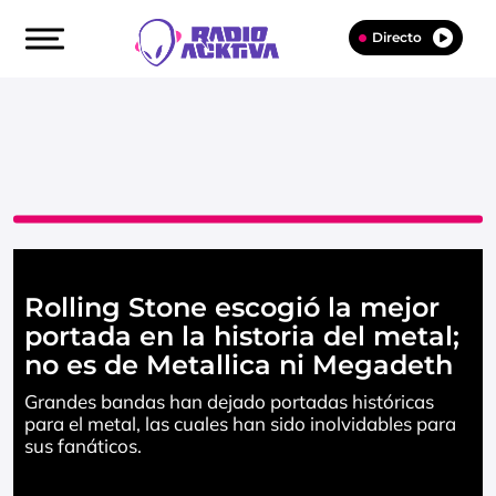
Directo
Rolling Stone escogió la mejor
portada en la historia del metal;
no es de Metallica ni Megadeth
Grandes bandas han dejado portadas históricas
para el metal, las cuales han sido inolvidables para
sus fanáticos.