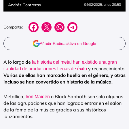
Andrés Contreras
04/02/2025
, a las 20:53
Comparte:
Añadir Radioacktiva en Google
A lo largo de
la historia del metal han existido una gran
y reconocimiento.
cantidad de producciones llenas de éxito
Varias de ellas han marcado huella en el género, y otras
incluso se han convertido en historia de la música.
Metallica,
o Black Sabbath son solo algunas
Iron Maiden
de las agrupaciones que han logrado entrar en el salón
de la fama de la música gracias a sus históricos
lanzamientos.