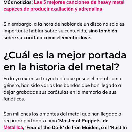
Más noticias:
Las 5 mejores canciones de heavy metal
capaces de producir exaltación y adrenalina
Sin embargo, a la hora de hablar de un disco no solo es
importante hablar sobre su contenido,
sino también
sobre su carátula como elemento clave.
¿Cuál es la mejor portada
en la historia del metal?
En la ya extensa trayectoria que posee el metal como
género, han sido varias las bandas que han llegado a
dejar grabadas sus carátulas en la memoria de sus
fanáticos.
Son millones los amantes del metal que han llegado a
recordar portadas como
‘Master of Puppets’ de
, ‘Fear of the Dark’ de Iron Maiden, o el ‘Rust In
Metallica