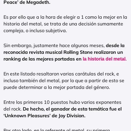
Peace’ de Megadeth.
Es por ello que a la hora de elegir a 1 como la mejor en la
historia del metal, se trata de una decisión sumamente
compleja, o incluso subjetiva.
Sin embargo, justamente hace algunos meses,
desde la
reconocida revista musical Rolling Stone realizaron un
ranking de las mejores portadas en
la historia del metal.
En este listado resaltaron varias carátulas del rock, e
incluso también del metal, por lo que a partir de esto se
puede determinar a la mejor portada del género.
Entre los primeros 10 puestos hubo varios exponentes
del rock.
De hecho, el ganador de esta temática fue el
‘Unknown Pleasures’ de Joy Division.
Por otro lado, en lo referente al metal, su primera