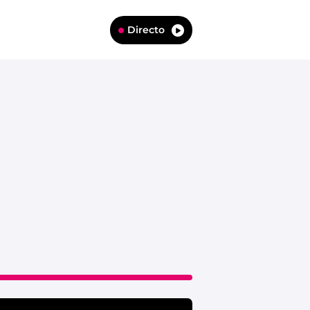
Directo