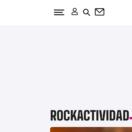
ROCKACTIVIDAD