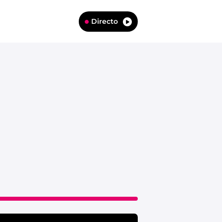
Directo