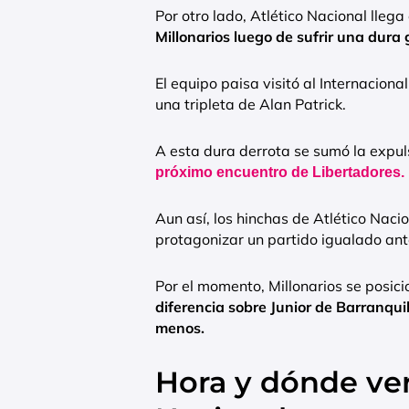
Por otro lado, Atlético Nacional lle
Millonarios luego de sufrir una dura
El equipo paisa visitó al Internaciona
una tripleta de Alan Patrick.
A esta dura derrota se sumó la expu
próximo encuentro de Libertadores.
Aun así, los hinchas de Atlético Naci
protagonizar un partido igualado an
Por el momento, Millonarios se posici
diferencia sobre Junior de Barranquil
menos.
Hora y dónde ver 