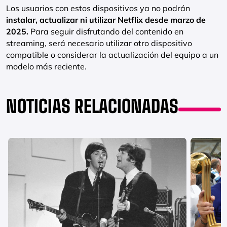
Los usuarios con estos dispositivos ya no podrán
instalar, actualizar ni utilizar Netflix desde marzo de
2025.
Para seguir disfrutando del contenido en
streaming, será necesario utilizar otro dispositivo
compatible o considerar la actualización del equipo a un
modelo más reciente.
NOTICIAS RELACIONADAS