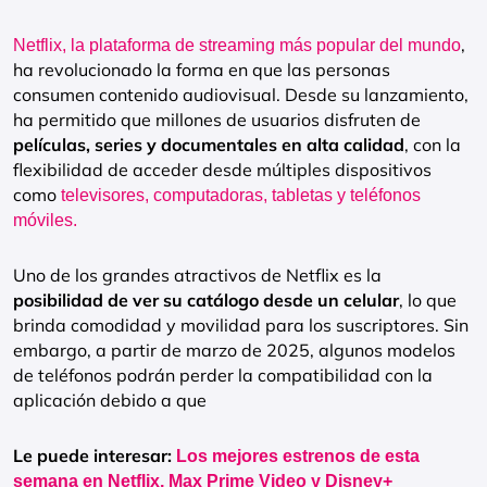
,
Netflix, la plataforma de streaming más popular del mundo
ha revolucionado la forma en que las personas
consumen contenido audiovisual. Desde su lanzamiento,
ha permitido que millones de usuarios disfruten de
películas, series y documentales en alta calidad
, con la
flexibilidad de acceder desde múltiples dispositivos
como
televisores, computadoras, tabletas y teléfonos
móviles.
Uno de los grandes atractivos de Netflix es la
posibilidad de ver su catálogo desde un celular
, lo que
brinda comodidad y movilidad para los suscriptores. Sin
embargo, a partir de marzo de 2025, algunos modelos
de teléfonos podrán perder la compatibilidad con la
aplicación debido a que
Le puede interesar:
Los mejores estrenos de esta
semana en Netflix, Max Prime Video y Disney+