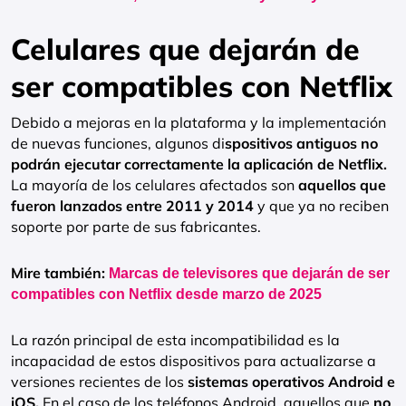
Celulares que dejarán de
ser compatibles con Netflix
Debido a mejoras en la plataforma y la implementación
de nuevas funciones, algunos di
spositivos antiguos no
podrán ejecutar correctamente la aplicación de Netflix.
La mayoría de los celulares afectados son
aquellos que
fueron lanzados entre 2011 y 2014
y que ya no reciben
soporte por parte de sus fabricantes.
Mire también:
Marcas de televisores que dejarán de ser
compatibles con Netflix desde marzo de 2025
La razón principal de esta incompatibilidad es la
incapacidad de estos dispositivos para actualizarse a
versiones recientes de los
sistemas operativos Android e
iOS.
En el caso de los teléfonos Android, aquellos que
no