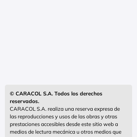
© CARACOL S.A. Todos los derechos
reservados.
CARACOL S.A. realiza una reserva expresa de
las reproducciones y usos de las obras y otras
prestaciones accesibles desde este sitio web a
medios de lectura mecánica u otros medios que