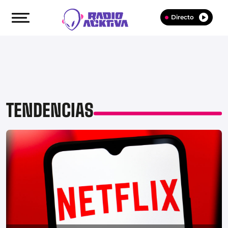
Directo
TENDENCIAS