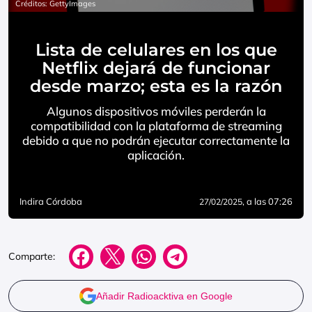
Créditos: GettyImages
Lista de celulares en los que
Netflix dejará de funcionar
desde marzo; esta es la razón
Algunos dispositivos móviles perderán la
compatibilidad con la plataforma de streaming
debido a que no podrán ejecutar correctamente la
aplicación.
Indira Córdoba
, a las 07:26
27/02/2025
Comparte:
Añadir Radioacktiva en Google