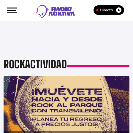
Directo
ROCKACTIVIDAD