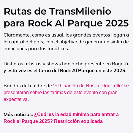
Rutas de TransMilenio
para Rock Al Parque 2025
Claramente, como es usual, los grandes eventos llegan a
la capital del país, con el objetivo de generar un sinfín de
emociones para los fanáticos.
Distintos artistas y shows han dicho presente en Bogotá,
y esta vez es el turno del Rock Al Parque en este 2025.
Bandas del calibre de
‘El Cuarteto de Nos’ o ‘Don Tetto’ se
presentarán sobre las tarimas de este evento con gran
expectativa.
Más noticias:
¿Cuál es la edad mínima para entrar a
Rock al Parque 2025? Restricción explicada