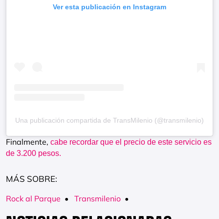
Ver esta publicación en Instagram
Una publicación compartida de TransMilenio (@transmilenio)
Finalmente,
cabe recordar que el precio de este servicio es
de 3.200 pesos.
MÁS SOBRE:
Rock al Parque
•
Transmilenio
•