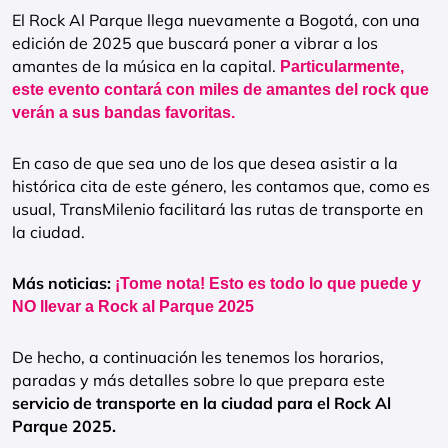
El Rock Al Parque llega nuevamente a Bogotá, con una
edición de 2025 que buscará poner a vibrar a los
amantes de la música en la capital.
Particularmente,
este evento contará con miles de amantes del rock que
verán a sus bandas favoritas.
En caso de que sea uno de los que desea asistir a la
histórica cita de este género, les contamos que, como es
usual, TransMilenio facilitará las rutas de transporte en
la ciudad.
Más noticias:
¡Tome nota! Esto es todo lo que puede y
NO llevar a Rock al Parque 2025
De hecho, a continuación les tenemos los horarios,
paradas y más detalles sobre lo que prepara este
servicio de transporte en la ciudad para el Rock Al
Parque 2025.