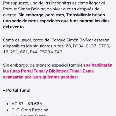
Por supuesto, una de las incógnitas es como llegar al
Parque Simón Bolívar, o volver a casa después del
evento.
Sin embargo, para esto, TransMilenio brindó
una serie de rutas especiales que funcionarán los días
del evento.
Como es usual, cerca del Parque Simón Bolívar estarán
disponibles las siguientes rutas: Z8, B904, C137, C705,
12, 291, 661, E44, P500 y Z4B.
Sin embargo, de manera especial también
se habilitarán
las rutas Portal Tunal y Biblioteca Tintal. Estas
avanzarán por las siguientes paradas:
– Portal Tunal
AC 53 – KR 66A
C. C. Gran Estación