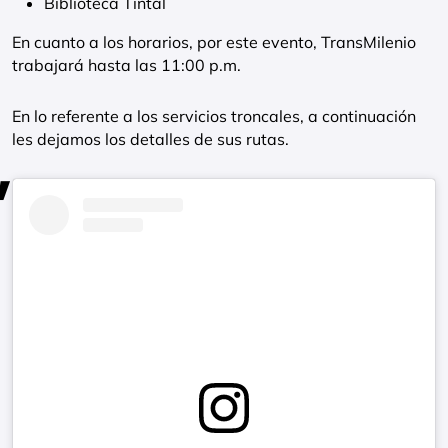
Biblioteca Tintal
En cuanto a los horarios, por este evento, TransMilenio
trabajará hasta las 11:00 p.m.
En lo referente a los servicios troncales, a continuación
les dejamos los detalles de sus rutas.