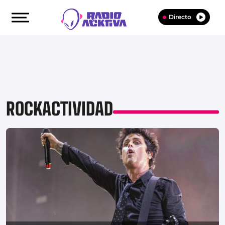
Directo
ROCKACTIVIDAD