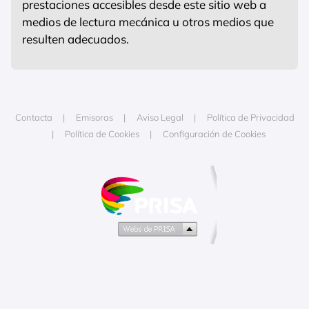
prestaciones accesibles desde este sitio web a
medios de lectura mecánica u otros medios que
resulten adecuados.
Contacta
Emisoras
Aviso Legal
Política de Privacidad
Política de Cookies
Configuración de Cookies