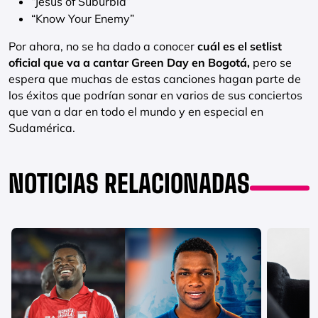
“Jesus of Suburbia”
“Know Your Enemy”
Por ahora, no se ha dado a conocer
cuál es el setlist
oficial que va a cantar Green Day en Bogotá,
pero se
espera que muchas de estas canciones hagan parte de
los éxitos que podrían sonar en varios de sus conciertos
que van a dar en todo el mundo y en especial en
Sudamérica.
NOTICIAS RELACIONADAS