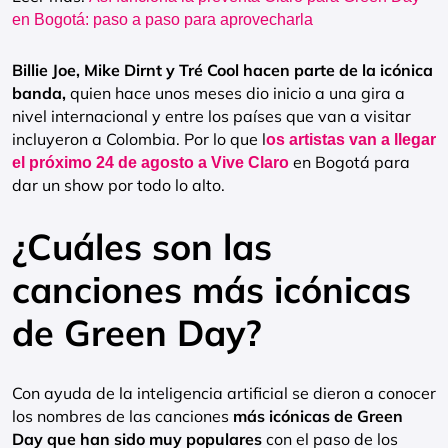
en Bogotá: paso a paso para aprovecharla
Billie Joe, Mike Dirnt y Tré Cool hacen parte de la icónica
banda,
quien hace unos meses dio inicio a una gira a
nivel internacional y entre los países que van a visitar
incluyeron a Colombia. Por lo que l
os artistas van a llegar
en Bogotá para
el próximo 24 de agosto a Vive Claro
dar un show por todo lo alto.
¿Cuáles son las
canciones más icónicas
de Green Day?
Con ayuda de la inteligencia artificial se dieron a conocer
los nombres de las canciones
más icónicas de Green
Day que han sido muy populares
con el paso de los