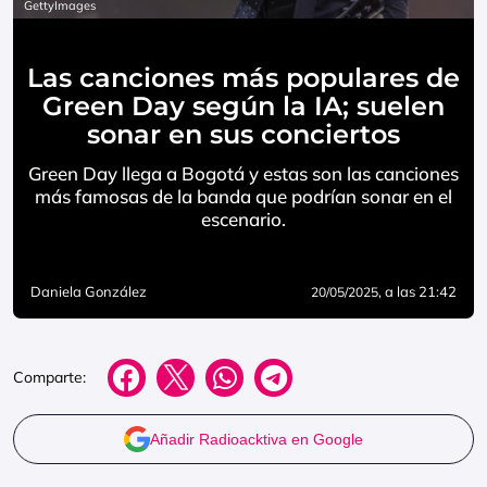
GettyImages
Las canciones más populares de
Green Day según la IA; suelen
sonar en sus conciertos
Green Day llega a Bogotá y estas son las canciones
más famosas de la banda que podrían sonar en el
escenario.
Daniela González
, a las 21:42
20/05/2025
Comparte:
Añadir Radioacktiva en Google