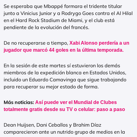
Se esperaba que Mbappé formara el tridente titular
junto a Vinicius Junior y a Rodrygo Goes contra el Al Hilal
en el Hard Rock Stadium de Miami, y el club está
pendiente de la evolución del francés.
De no recuperarse a tiempo,
Xabi Alonso perdería a un
jugador que marcó 44 goles en la última temporada.
En la sesión de este martes sí estuvieron los demás
miembros de la expedición blanca en Estados Unidos,
incluido un Eduardo Camavinga que sigue trabajando
para recuperar su mejor estado de forma.
Más noticias:
Así puede ver el Mundial de Clubes
totalmente gratis desde su TV o celular: paso a paso
Dean Huijsen, Dani Ceballos y Brahim Díaz
comparecieron ante un nutrido grupo de medios en la