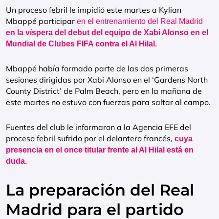
Un proceso febril le impidió este martes a Kylian
Mbappé participar
en el entrenamiento del Real Madrid
en la víspera del debut del equipo de Xabi Alonso en el
Mundial de Clubes FIFA contra el Al Hilal.
Mbappé había formado parte de las dos primeras
sesiones dirigidas por Xabi Alonso en el ‘Gardens North
County District’ de Palm Beach, pero en la mañana de
este martes no estuvo con fuerzas para saltar al campo.
Fuentes del club le informaron a la Agencia EFE del
proceso febril sufrido por el delantero francés,
cuya
presencia en el once titular frente al Al Hilal está en
duda.
La preparación del Real
Madrid para el partido