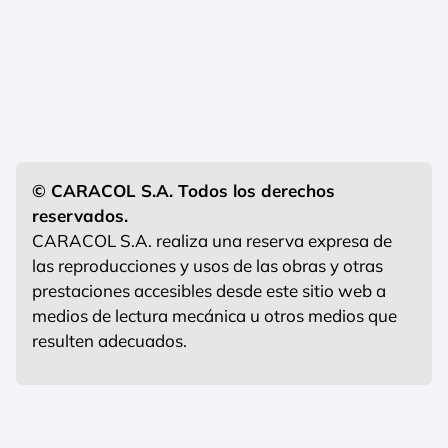
© CARACOL S.A. Todos los derechos
reservados.
CARACOL S.A. realiza una reserva expresa de
las reproducciones y usos de las obras y otras
prestaciones accesibles desde este sitio web a
medios de lectura mecánica u otros medios que
resulten adecuados.