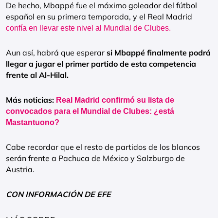
De hecho, Mbappé fue el máximo goleador del fútbol
español en su primera temporada, y el Real Madrid
confía en llevar este nivel al Mundial de Clubes.
Aun así, habrá que esperar
si Mbappé finalmente podrá
llegar a jugar el primer partido de esta competencia
frente al Al-Hilal.
Más noticias:
Real Madrid confirmó su lista de
convocados para el Mundial de Clubes: ¿está
Mastantuono?
Cabe recordar que el resto de partidos de los blancos
serán frente a Pachuca de México y Salzburgo de
Austria.
CON INFORMACIÓN DE EFE