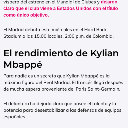
víspera del estreno en el Mundial de Clubes y
dejaron
claro que el club viene a Estados Unidos con el título
como único objetivo.
El Madrid debuta este miércoles en el Hard Rock
Stadium a las 15.00 locales, 2:00 p.m. de Colombia.
El rendimiento de Kylian
Mbappé
Para nadie es un secreto que Kylian Mbappé es la
máxima figura del Real Madrid. El francés llegó después
de mucha espera proveniente del Paris Saint-Germain.
El delantero ha dejado claro que posee el talento y la
potencia para desestabilizar a las defensas de equipos
españoles.