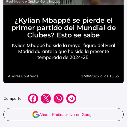
Real Madrid // Crédito: Getty Images.
¿Kylian Mbappé se pierde el
primer partido del Mundial de
Clubes? Esto se sabe
Kylian Mbappé ha sido la mayor figura del Real
Madrid durante lo que ha sido la presente
temporada de 2024-25.
Andrés Contreras
, a las 16:55
17/06/2025
Comparte:
Añadir Radioacktiva en Google