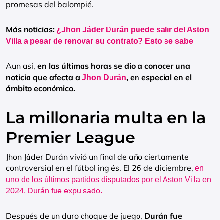
promesas del balompié.
Más noticias:
¿Jhon Jáder Durán puede salir del Aston
Villa a pesar de renovar su contrato? Esto se sabe
Aun así,
en las últimas horas se dio a conocer una
noticia que afecta a
, en especial en el
Jhon Durán
ámbito económico.
La millonaria multa en la
Premier League
Jhon Jáder Durán vivió un final de año ciertamente
controversial en el fútbol inglés. El 26 de diciembre,
en
uno de los últimos partidos disputados por el Aston Villa en
2024, Durán fue expulsado.
Después de un duro choque de juego,
Durán fue