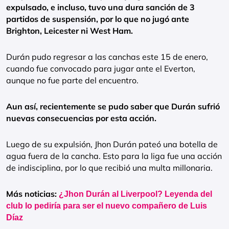
expulsado, e incluso, tuvo una dura sanción de 3
partidos de suspensión, por lo que no jugó ante
Brighton, Leicester ni West Ham.
Durán pudo regresar a las canchas este 15 de enero,
cuando fue convocado para jugar ante el Everton,
aunque no fue parte del encuentro.
Aun así, recientemente se pudo saber que Durán sufrió
nuevas consecuencias por esta acción.
Luego de su expulsión, Jhon Durán pateó una botella de
agua fuera de la cancha. Esto para la liga fue una acción
de indisciplina, por lo que recibió una multa millonaria.
Más noticias:
¿Jhon Durán al Liverpool? Leyenda del
club lo pediría para ser el nuevo compañero de Luis
Díaz