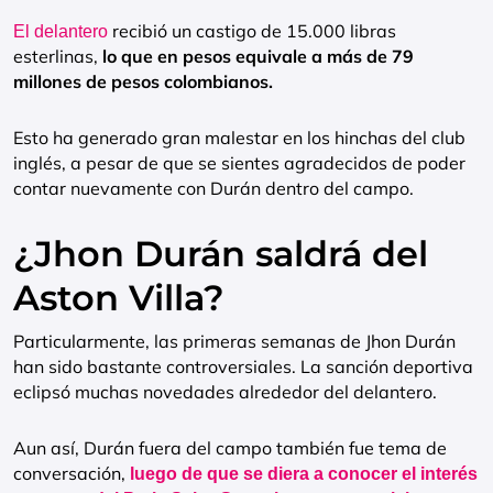
recibió un castigo de 15.000 libras
El delantero
esterlinas,
lo que en pesos equivale a más de 79
millones de pesos colombianos.
Esto ha generado gran malestar en los hinchas del club
inglés, a pesar de que se sientes agradecidos de poder
contar nuevamente con Durán dentro del campo.
¿Jhon Durán saldrá del
Aston Villa?
Particularmente, las primeras semanas de Jhon Durán
han sido bastante controversiales. La sanción deportiva
eclipsó muchas novedades alrededor del delantero.
Aun así, Durán fuera del campo también fue tema de
conversación,
luego de que se diera a conocer el interés