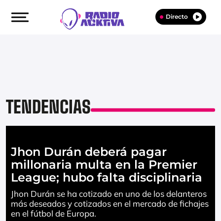
Directo
TENDENCIAS
Jhon Durán deberá pagar
millonaria multa en la Premier
League; hubo falta disciplinaria
Jhon Durán se ha cotizado en uno de los delanteros
más deseados y cotizados en el mercado de fichajes
en el fútbol de Europa.