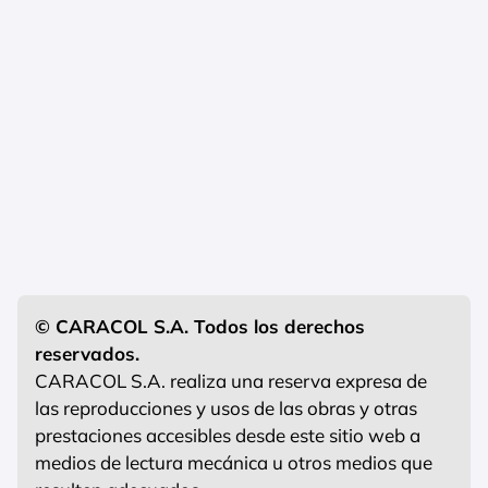
© CARACOL S.A. Todos los derechos
reservados.
CARACOL S.A. realiza una reserva expresa de
las reproducciones y usos de las obras y otras
prestaciones accesibles desde este sitio web a
medios de lectura mecánica u otros medios que