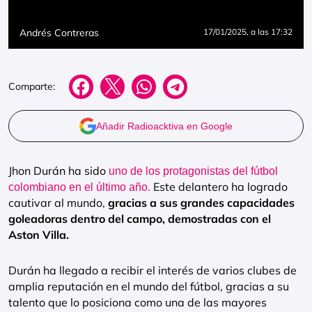
Andrés Contreras
17/01/2025
, a las 17:32
Comparte:
Añadir Radioacktiva en Google
Jhon Durán ha sido
uno de los protagonistas del fútbol
Este delantero ha logrado
colombiano en el último año.
cautivar al mundo,
gracias a sus grandes capacidades
goleadoras dentro del campo, demostradas con el
Aston Villa.
Durán ha llegado a recibir el interés de varios clubes de
amplia reputación en el mundo del fútbol, gracias a su
talento que lo posiciona como una de las mayores