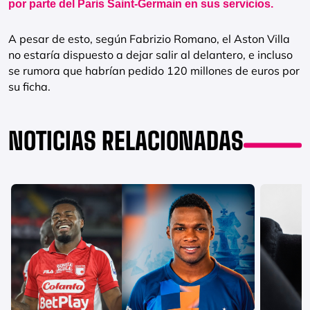
por parte del Paris Saint-Germain en sus servicios.
A pesar de esto, según Fabrizio Romano, el Aston Villa
no estaría dispuesto a dejar salir al delantero, e incluso
se rumora que habrían pedido 120 millones de euros por
su ficha.
NOTICIAS RELACIONADAS