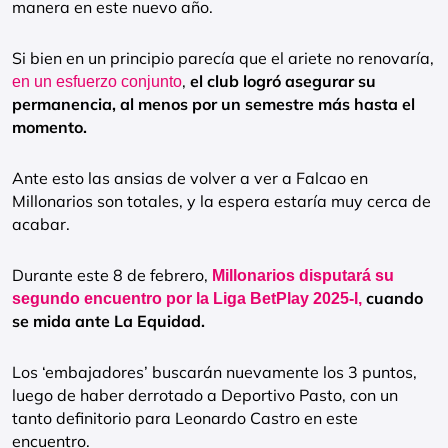
manera en este nuevo año.
Si bien en un principio parecía que el ariete no renovaría,
,
el club logró asegurar su
en un esfuerzo conjunto
permanencia, al menos por un semestre más hasta el
momento.
Ante esto las ansias de volver a ver a Falcao en
Millonarios son totales, y la espera estaría muy cerca de
acabar.
Durante este 8 de febrero,
Millonarios disputará su
cuando
segundo encuentro por la Liga BetPlay 2025-I,
se mida ante La Equidad.
Los ‘embajadores’ buscarán nuevamente los 3 puntos,
luego de haber derrotado a Deportivo Pasto, con un
tanto definitorio para Leonardo Castro en este
encuentro.