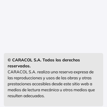
© CARACOL S.A. Todos los derechos
reservados.
CARACOL S.A. realiza una reserva expresa de
las reproducciones y usos de las obras y otras
prestaciones accesibles desde este sitio web a
medios de lectura mecánica u otros medios que
resulten adecuados.