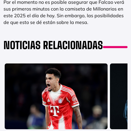
Por el momento no es posible asegurar que Falcao verá
sus primeros minutos con la camiseta de Millonarios en
este 2025 el día de hoy. Sin embargo, las posibilidades
de que esto se dé están sobre la mesa.
NOTICIAS RELACIONADAS