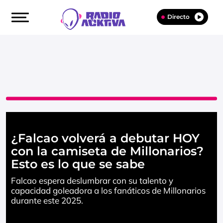
Directo
¿Falcao volverá a debutar HOY
con la camiseta de Millonarios?
Esto es lo que se sabe
Falcao espera deslumbrar con su talento y
capacidad goleadora a los fanáticos de Millonarios
durante este 2025.