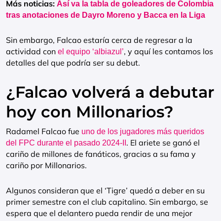
Más noticias:
Así va la tabla de goleadores de Colombia
tras anotaciones de Dayro Moreno y Bacca en la Liga
Sin embargo, Falcao estaría cerca de regresar a la
actividad con
, y aquí les contamos los
el equipo ‘albiazul’
detalles del que podría ser su debut.
¿Falcao volverá a debutar
hoy con Millonarios?
Radamel Falcao fue
uno de los jugadores más queridos
. El ariete se ganó el
del FPC durante el pasado 2024-II
cariño de millones de fanáticos, gracias a su fama y
cariño por Millonarios.
Algunos consideran que el ‘Tigre’ quedó a deber en su
primer semestre con el club capitalino. Sin embargo, se
espera que el delantero pueda rendir de una mejor