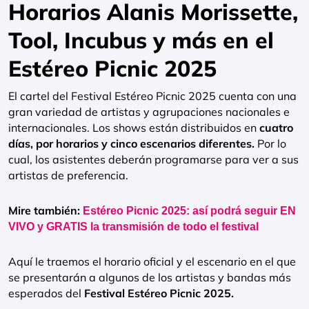
Horarios Alanis Morissette,
Tool, Incubus y más en el
Estéreo Picnic 2025
El cartel del Festival Estéreo Picnic 2025 cuenta con una
gran variedad de artistas y agrupaciones nacionales e
internacionales. Los shows están distribuidos en
cuatro
días, por horarios y cinco escenarios diferentes.
Por lo
cual, los asistentes deberán programarse para ver a sus
artistas de preferencia.
Mire también:
Estéreo Picnic 2025: así podrá seguir EN
VIVO y GRATIS la transmisión de todo el festival
Aquí le traemos el horario oficial y el escenario en el que
se presentarán a algunos de los artistas y bandas más
esperados del
Festival Estéreo Picnic 2025.