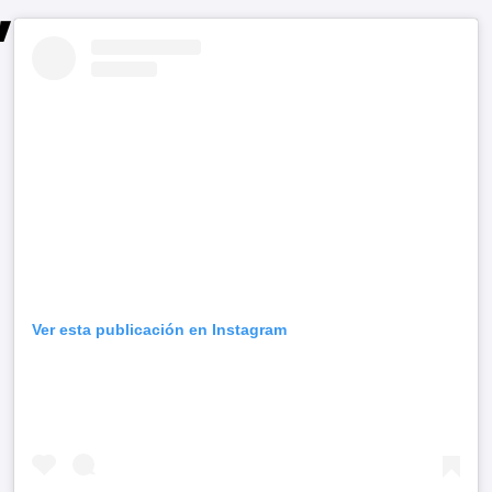
Ver esta publicación en Instagram