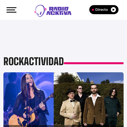
Directo
ROCKACTIVIDAD