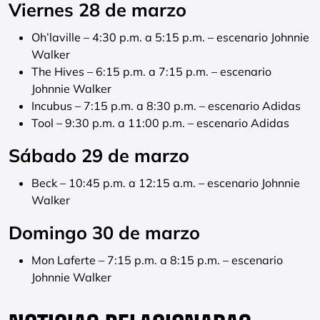
Viernes 28 de marzo
Oh’laville – 4:30 p.m. a 5:15 p.m. – escenario Johnnie
Walker
The Hives – 6:15 p.m. a 7:15 p.m. – escenario
Johnnie Walker
Incubus – 7:15 p.m. a 8:30 p.m. – escenario Adidas
Tool – 9:30 p.m. a 11:00 p.m. – escenario Adidas
Sábado 29 de marzo
Beck – 10:45 p.m. a 12:15 a.m. – escenario Johnnie
Walker
Domingo 30 de marzo
Mon Laferte – 7:15 p.m. a 8:15 p.m. – escenario
Johnnie Walker