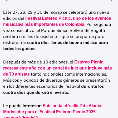
Este 27, 28, 29 y 30 de marzo se celebrará una nueva
edición del
Festival Estéreo Picnic, uno de los eventos
Por segunda
musicales más importantes de Colombia.
vez consecutiva, el Parque Simón Bolívar de Bogotá
recibirá a miles de asistentes que se preparan para
disfrutar de
cuatro días llenos de buena música para
todos los gustos.
Después de más de 10 ediciones, el
Estéreo Picnic
regresa este año con un cartel de lujo que incluye más
tanto nacionales como internacionales.
de 70 artistas
Músicos y bandas de diversos géneros se presentarán
en los diferentes escenarios del festival
durante los
cuatro días que durará el evento.
Le puede interesar:
Este sería el ‘setlist’ de Alanis
Morissette para el Festival Estéreo Picnic 2025:
¿cantará ‘Ironic’?