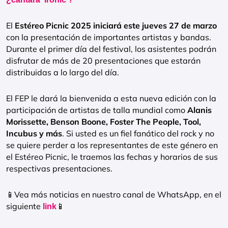
El
Estéreo Picnic 2025 iniciará este jueves 27 de marzo
con la presentación de importantes artistas y bandas.
Durante el primer día del festival, los asistentes podrán
disfrutar de más de 20 presentaciones que estarán
distribuidas a lo largo del día.
El FEP le dará la bienvenida a esta nueva edición con la
participación de artistas de talla mundial como
Alanis
Morissette, Benson Boone, Foster The People, Tool,
Incubus y más
. Si usted es un fiel fanático del rock y no
se quiere perder a los representantes de este género en
el Estéreo Picnic, le traemos las fechas y horarios de sus
respectivas presentaciones.
📱Vea más noticias en nuestro canal de WhatsApp, en el
siguiente
📱
link