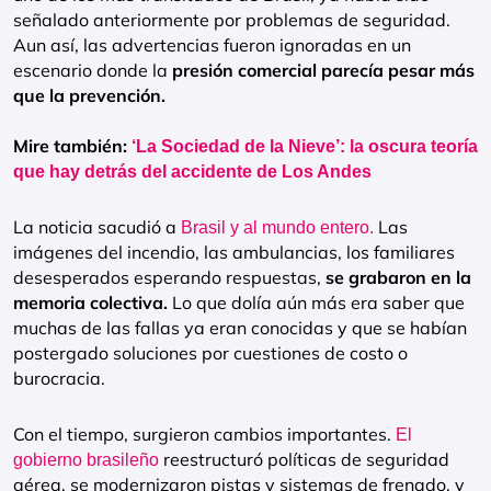
señalado anteriormente por problemas de seguridad.
Aun así, las advertencias fueron ignoradas en un
escenario donde la
presión comercial parecía pesar más
que la prevención.
Mire también:
‘La Sociedad de la Nieve’: la oscura teoría
que hay detrás del accidente de Los Andes
La noticia sacudió a
Las
Brasil y al mundo entero.
imágenes del incendio, las ambulancias, los familiares
desesperados esperando respuestas,
se grabaron en la
memoria colectiva.
Lo que dolía aún más era saber que
muchas de las fallas ya eran conocidas y que se habían
postergado soluciones por cuestiones de costo o
burocracia.
Con el tiempo, surgieron cambios importantes.
El
reestructuró políticas de seguridad
gobierno brasileño
aérea, se modernizaron pistas y sistemas de frenado, y