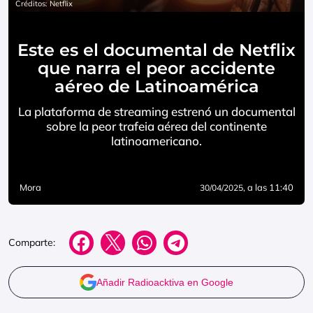
Créditos: Netflix
Este es el documental de Netflix
que narra el peor accidente
aéreo de Latinoamérica
La plataforma de streaming estrenó un documental
sobre la peor trafeia aérea del continente
latinoamericano.
Mora
, a las 11:40
30/04/2025
Comparte:
Añadir Radioacktiva en Google