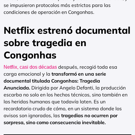
se impusieron protocolos más estrictos para las
condiciones de operación en Congonhas.
Netflix estrenó documental
sobre tragedia en
Congonhas
después, recogió toda esa
Netflix, casi dos décadas
carga emocional y la
transformó en una serie
documental titulada Congonhas: Tragedia
Anunciada.
Dirigida por Angelo Defanti, la producción
escarba no solo en los hechos técnicos, sino también en
las heridas humanas que todavía laten. Es un
recordatorio crudo de cómo, en un sistema donde los
avisos son ignorados, las
tragedias no ocurren por
sorpresa, sino como consecuencia inevitable.