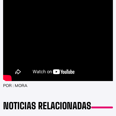
POR : MORA
NOTICIAS RELACIONADAS