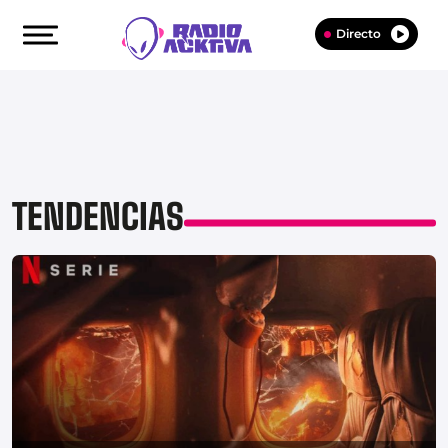
Directo
TENDENCIAS