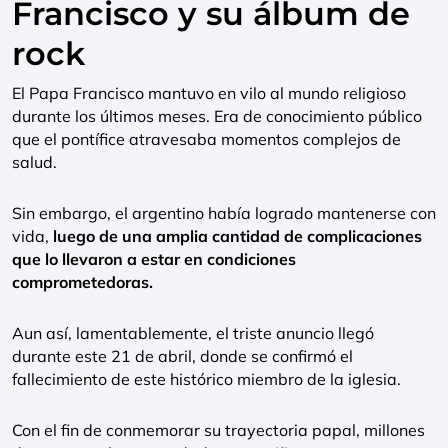
Francisco y su álbum de
rock
El Papa Francisco mantuvo en vilo al mundo religioso
durante los últimos meses. Era de conocimiento público
que el pontífice atravesaba momentos complejos de
salud.
Sin embargo, el argentino había logrado mantenerse con
vida,
luego de una amplia cantidad de complicaciones
que lo llevaron a estar en condiciones
comprometedoras.
Aun así, lamentablemente, el triste anuncio llegó
durante este 21 de abril, donde se confirmó el
fallecimiento de este histórico miembro de la iglesia.
Con el fin de conmemorar su trayectoria papal, millones