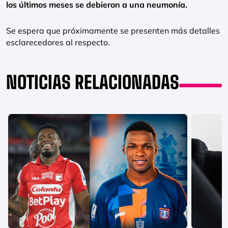
los últimos meses se debieron a una neumonía.
Se espera que próximamente se presenten más detalles
esclarecedores al respecto.
NOTICIAS RELACIONADAS