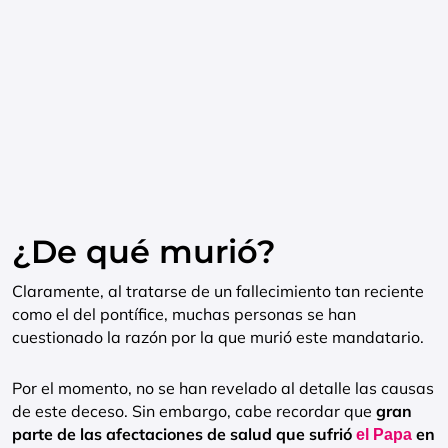
¿De qué murió?
Claramente, al tratarse de un fallecimiento tan reciente
como el del pontífice, muchas personas se han
cuestionado la razón por la que murió este mandatario.
Por el momento, no se han revelado al detalle las causas
de este deceso. Sin embargo, cabe recordar que
gran
parte de las afectaciones de salud que sufrió
en
el Papa