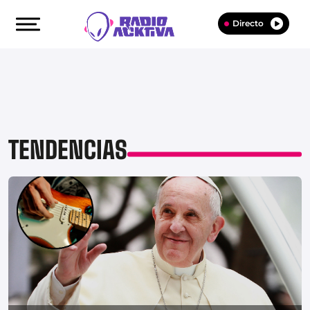
Directo
TENDENCIAS