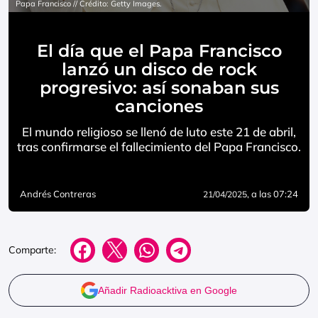
Papa Francisco // Crédito: Getty Images.
El día que el Papa Francisco
lanzó un disco de rock
progresivo: así sonaban sus
canciones
El mundo religioso se llenó de luto este 21 de abril,
tras confirmarse el fallecimiento del Papa Francisco.
Andrés Contreras
, a las 07:24
21/04/2025
Comparte:
Añadir Radioacktiva en Google