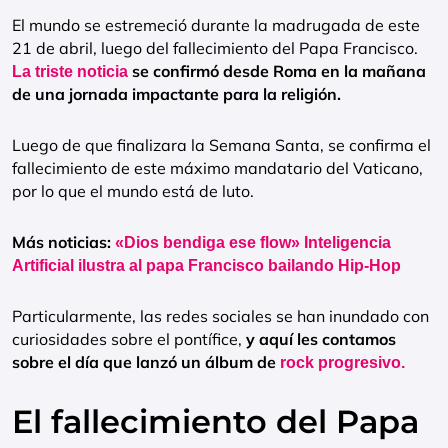
El mundo se estremeció durante la madrugada de este
21 de abril, luego del fallecimiento del Papa Francisco.
se confirmó desde Roma en la mañana
La triste noticia
de una jornada impactante para la religión.
Luego de que finalizara la Semana Santa, se confirma el
fallecimiento de este máximo mandatario del Vaticano,
por lo que el mundo está de luto.
Más noticias:
«Dios bendiga ese flow» Inteligencia
Artificial ilustra al papa Francisco bailando Hip-Hop
Particularmente, las redes sociales se han inundado con
curiosidades sobre el pontífice,
y aquí les contamos
sobre el día que lanzó un álbum de
rock progresivo.
El fallecimiento del Papa