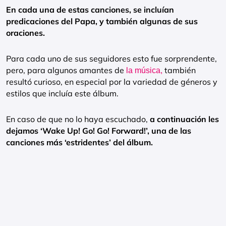
En cada una de estas canciones, se incluían
predicaciones del Papa, y también algunas de sus
oraciones.
Para cada uno de sus seguidores esto fue sorprendente,
pero, para algunos amantes de
también
la música,
resultó curioso, en especial por la variedad de géneros y
estilos que incluía este álbum.
En caso de que no lo haya escuchado,
a continuación les
dejamos ‘Wake Up! Go! Go! Forward!’, una de las
canciones más ‘estridentes’ del álbum.