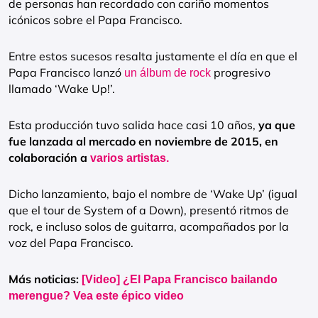
de personas han recordado con cariño momentos
icónicos sobre el Papa Francisco.
Entre estos sucesos resalta justamente el día en que el
Papa Francisco lanzó
progresivo
un álbum de rock
llamado ‘Wake Up!’.
Esta producción tuvo salida hace casi 10 años,
ya que
fue lanzada al mercado en noviembre de 2015, en
colaboración a
varios artistas.
Dicho lanzamiento, bajo el nombre de ‘Wake Up’ (igual
que el tour de System of a Down), presentó ritmos de
rock, e incluso solos de guitarra, acompañados por la
voz del Papa Francisco.
Más noticias:
[Video] ¿El Papa Francisco bailando
merengue? Vea este épico video