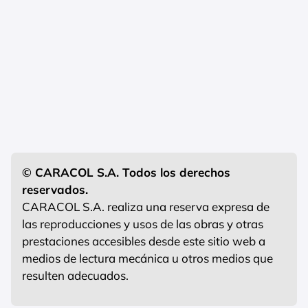
© CARACOL S.A. Todos los derechos
reservados.
CARACOL S.A. realiza una reserva expresa de
las reproducciones y usos de las obras y otras
prestaciones accesibles desde este sitio web a
medios de lectura mecánica u otros medios que
resulten adecuados.