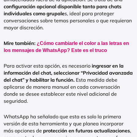
configuración opcional disponible tanto para chats
individuales como grupale
s, ideal para proteger
conversaciones sobre temas personales o que requieran
mayor discreción.
Mire también:
¿Cómo cambiarle el color a las letras en
los mensajes de WhatsApp? Este es el truco
Para activar esta opción, es necesario
ingresar en la
información del chat, seleccionar “Privacidad avanzada
del chat” y habilitar la función.
Esta medida debe
aplicarse de manera manual en cada conversación
donde se desee establecer este nivel adicional de
seguridad.
WhatsApp ha señalado que esta es solo la primera
versión de esta herramienta y que planea incorporar
más opciones de
protección en futuras actualizaciones
,