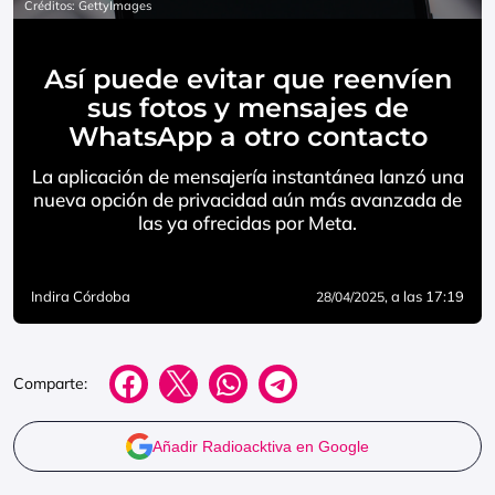
Créditos: GettyImages
Así puede evitar que reenvíen
sus fotos y mensajes de
WhatsApp a otro contacto
La aplicación de mensajería instantánea lanzó una
nueva opción de privacidad aún más avanzada de
las ya ofrecidas por Meta.
Indira Córdoba
, a las 17:19
28/04/2025
Comparte:
Añadir Radioacktiva en Google