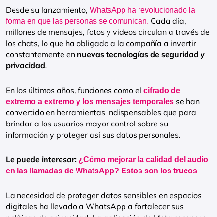
Desde su lanzamiento,
WhatsApp ha revolucionado la
Cada día,
forma en que las personas se comunican.
millones de mensajes, fotos y videos circulan a través de
los chats, lo que ha obligado a la compañía a invertir
constantemente en
nuevas tecnologías de seguridad y
privacidad.
En los últimos años, funciones como el
cifrado de
se han
extremo a extremo y los mensajes temporales
convertido en herramientas indispensables que para
brindar a los usuarios mayor control sobre su
información y proteger así sus datos personales.
Le puede interesar:
¿Cómo mejorar la calidad del audio
en las llamadas de WhatsApp? Estos son los trucos
La necesidad de proteger datos sensibles en espacios
digitales ha llevado a WhatsApp a fortalecer sus