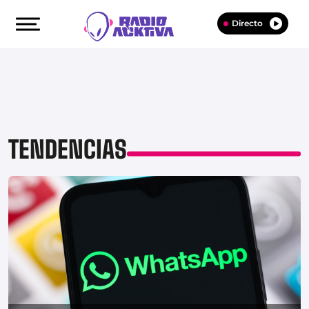
Directo
TENDENCIAS