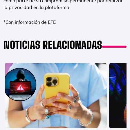
como parte de su compromiso permanente por reforzar
la privacidad en la plataforma.
*Con información de EFE
NOTICIAS RELACIONADAS