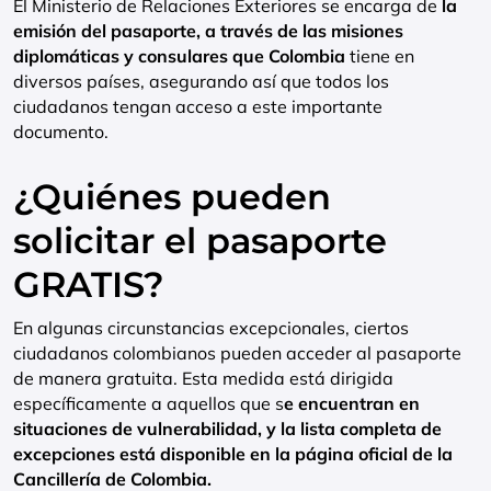
El Ministerio de Relaciones Exteriores se encarga de
la
emisión del pasaporte, a través de las misiones
diplomáticas y consulares que Colombia
tiene en
diversos países, asegurando así que todos los
ciudadanos tengan acceso a este importante
documento.
¿Quiénes pueden
solicitar el pasaporte
GRATIS?
En algunas circunstancias excepcionales, ciertos
ciudadanos colombianos pueden acceder al pasaporte
de manera gratuita. Esta medida está dirigida
específicamente a aquellos que s
e encuentran en
situaciones de vulnerabilidad, y la lista completa de
excepciones está disponible en la página oficial de la
Cancillería de Colombia.