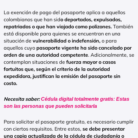
La exención de pago del pasaporte aplica a aquellos
colombianos que han sid
o deportados, expulsados,
repatriados o que han viajado como polizones.
También
está disponible para quienes se encuentran en una
situación de
vulnerabilidad o indefensión,
o para
aquellos cuyo
pasaporte vigente ha sido cancelado por
orden de una autoridad competente
. Adicionalmente, se
contemplan situaciones de
fuerza mayor o casos
fortuitos que, según el criterio de la autoridad
expedidora, justifican la emisión del pasaporte sin
costo.
Necesita saber:
Cédula digital totalmente gratis: Estas
son las personas que pueden solicitarla
Para solicitar el pasaporte gratuito, es necesario cumplir
con ciertos requisitos. Entre estos,
se debe presentar
una copia actualizada de la cédula de ciudadanía o