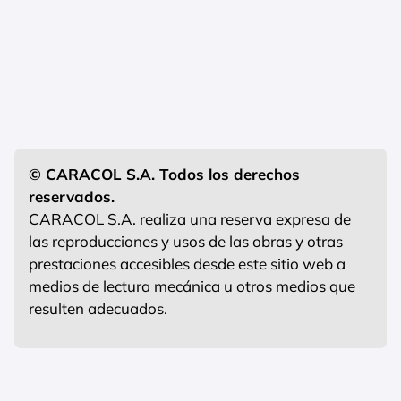
© CARACOL S.A. Todos los derechos
reservados.
CARACOL S.A. realiza una reserva expresa de
las reproducciones y usos de las obras y otras
prestaciones accesibles desde este sitio web a
medios de lectura mecánica u otros medios que
resulten adecuados.