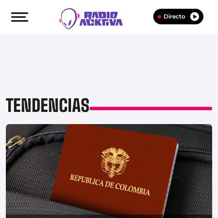
Directo
TENDENCIAS