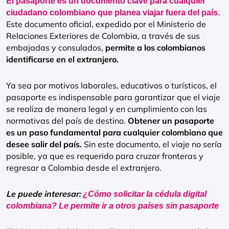
El pasaporte es un documento clave para cualquier
ciudadano colombiano que planea viajar fuera del país.
Este documento oficial, expedido por el Ministerio de
Relaciones Exteriores de Colombia, a través de sus
embajadas y consulados,
permite a los colombianos
identificarse en el extranjero.
Ya sea por motivos laborales, educativos o turísticos, el
pasaporte es indispensable para garantizar que el viaje
se realiza de manera legal y en cumplimiento con las
normativas del país de destino.
Obtener un pasaporte
es un paso fundamental para cualquier colombiano que
desee salir del país.
Sin este documento, el viaje no sería
posible, ya que es requerido para cruzar fronteras y
regresar a Colombia desde el extranjero.
Le puede interesar:
¿Cómo solicitar la cédula digital
colombiana? Le permite ir a otros países sin pasaporte