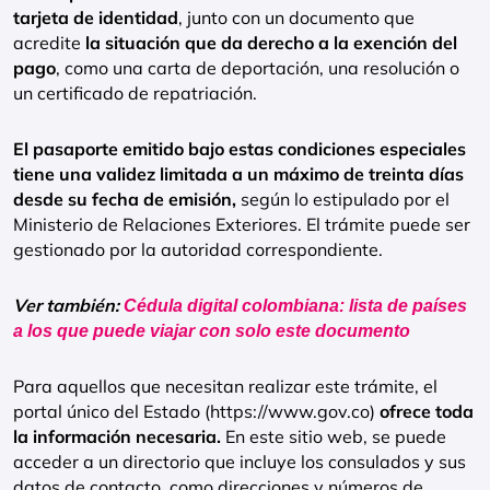
tarjeta de identidad
, junto con un documento que
acredite
la situación que da derecho a la exención del
pago
, como una carta de deportación, una resolución o
un certificado de repatriación.
El pasaporte emitido bajo estas condiciones especiales
tiene una validez limitada a un máximo de treinta días
desde su fecha de emisión,
según lo estipulado por el
Ministerio de Relaciones Exteriores. El trámite puede ser
gestionado por la autoridad correspondiente.
Ver también:
Cédula digital colombiana: lista de países
a los que puede viajar con solo este documento
Para aquellos que necesitan realizar este trámite, el
portal único del Estado (https://www.gov.co)
ofrece toda
la información necesaria.
En este sitio web, se puede
acceder a un directorio que incluye los consulados y sus
datos de contacto, como direcciones y números de