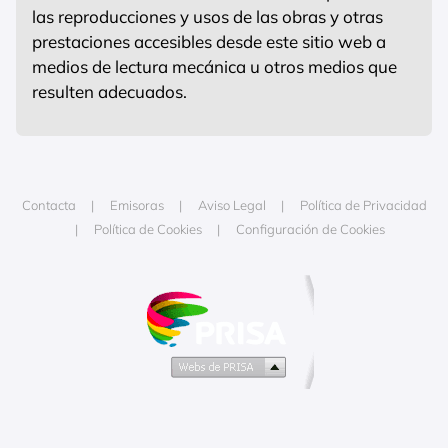
las reproducciones y usos de las obras y otras
prestaciones accesibles desde este sitio web a
medios de lectura mecánica u otros medios que
resulten adecuados.
Contacta
Emisoras
Aviso Legal
Política de Privacidad
Política de Cookies
Configuración de Cookies