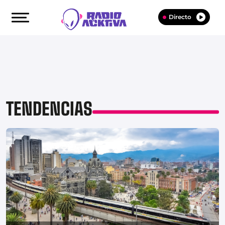
Directo
TENDENCIAS