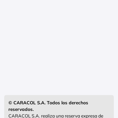
© CARACOL S.A. Todos los derechos
reservados.
CARACOL S.A. realiza una reserva expresa de