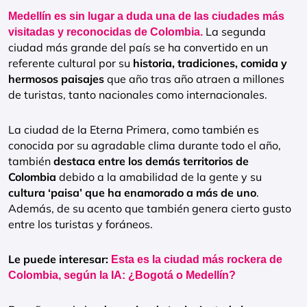
Medellín es sin lugar a duda una de las ciudades más
La segunda
visitadas y reconocidas de Colombia.
ciudad más grande del país se ha convertido en un
referente cultural por su
historia, tradiciones, comida y
hermosos paisajes
que año tras año atraen a millones
de turistas, tanto nacionales como internacionales.
La ciudad de la Eterna Primera, como también es
conocida por su agradable clima durante todo el año,
también
destaca entre los demás territorios de
Colombia
debido a la amabilidad de la gente y su
cultura ‘paisa’ que ha enamorado a más de uno
.
Además, de su acento que también genera cierto gusto
entre los turistas y foráneos.
Le puede interesar:
Esta es la ciudad más rockera de
Colombia, según la IA: ¿Bogotá o Medellín?