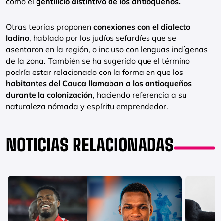
como el
gentilicio distintivo de los antioqueños.
Otras teorías proponen
conexiones con el dialecto
ladino
, hablado por los judíos sefardíes que se
asentaron en la región, o incluso con lenguas indígenas
de la zona. También se ha sugerido que el término
podría estar relacionado con la forma en que los
habitantes del Cauca llamaban a los antioqueños
durante la colonización
, haciendo referencia a su
naturaleza nómada y espíritu emprendedor.
NOTICIAS RELACIONADAS