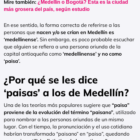
Mire también:
¿Medellín o Bogotá? Esta es la ciudad
más grosera del país, según estudio
En ese sentido, la forma correcta de referirse a las
personas que
nacen y/o se crían en Medellín es
‘medellinense’.
Sin embargo, es poco probable escuchar
que alguien se refiera a una persona oriunda de la
capital antioqueña como
‘medellinense’ y no como
‘paisa’.
¿Por qué se les dice
‘paisas’ a los de Medellín?
Una de las teorías más populares sugiere que
“paisa”
proviene de la evolución del término “paisano”
, utilizado
para nombrar a las personas oriundas de un mismo
lugar. Con el tiempo, la pronunciación y el uso cotidiano
habrían transformado “paisano” en “paisa”, quedando