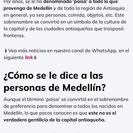
Por años, se le ha
denominado ‘paisa’ a todo lo que
provenga de Medellín
y de toda la región de Antioquia
en general, ya sea personas, comida, objetos, etc. Este
sobrenombre se convirtió en un símbolo de la cultura de
la capital y de las ciudades antioqueñas que traspasó
fronteras.
📱Vea más noticias en nuestro canal de WhatsApp, en el
siguiente
📱
link
¿Cómo se le dice a las
personas de Medellín?
Aunque el término ‘paisa’ se convirtió en el sobrenombre
de preferencia para denominar a todos los nacidos en
Medellín, lo que pocos conocen es que
este no es el
verdadero gentilicio de la capital antioqueña.