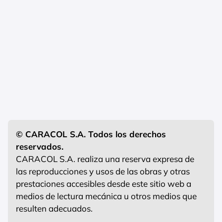
© CARACOL S.A. Todos los derechos
reservados.
CARACOL S.A. realiza una reserva expresa de
las reproducciones y usos de las obras y otras
prestaciones accesibles desde este sitio web a
medios de lectura mecánica u otros medios que
resulten adecuados.