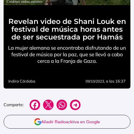
Créditos: redes sociales
Revelan video de Shani Louk en
festival de música horas antes
de ser secuestrada por Hamás
La mujer alemana se encontraba disfrutando de un
festival de música por la paz, que se llevó a cabo
cerca a la Franja de Gaza.
Indira Córdoba
, a las 16:37
09/10/2023
Comparte:
Añadir Radioacktiva en Google