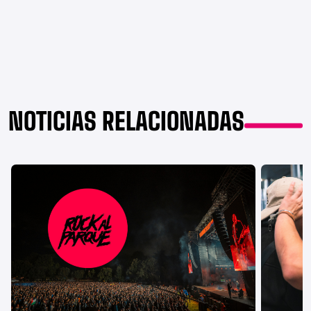
NOTICIAS RELACIONADAS