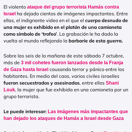
El violento
ataque del grupo terrorista Hamás contra
ha dejado cientos de imágenes impactantes. Entre
Israel
ellas, el indignante video en el que el
cuerpo desnudo de
una mujer es exhibido en el platón de una camioneta
como símbolo de ‘trofeo’
. La grabación le ha dado la
vuelta al mundo reflejando la
barbarie de esta guerra.
Sobre las seis de la mañana de este sábado 7 octubre,
más de
3 mil cohetes fueron lanzados desde la Franja
causando terror y pánico entre los
de Gaza hasta Israel
habitantes. En medio del caos, varios civiles israelíes
fueron secuestrados y asesinados
, entre ellos
Shani
, la mujer que fue exhibida en una camioneta por un
Louk
grupo terrorista.
Le puede interesar:
Las imágenes más impactantes que
han dejado los ataques de Hamás a Israel desde Gaza