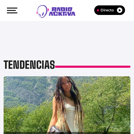
Directo
TENDENCIAS