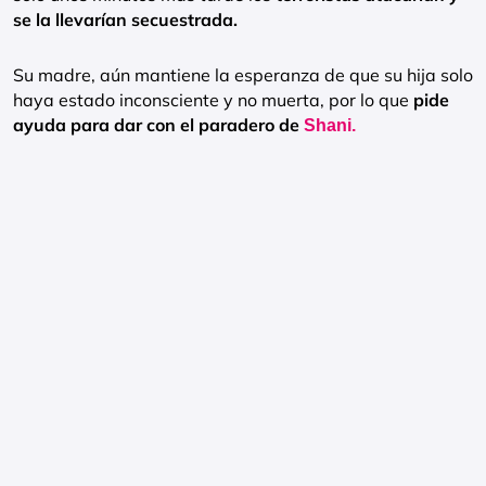
se la llevarían secuestrada.
Su madre, aún mantiene la esperanza de que su hija solo
haya estado inconsciente y no muerta, por lo que
pide
ayuda para dar con el paradero de
Shani.