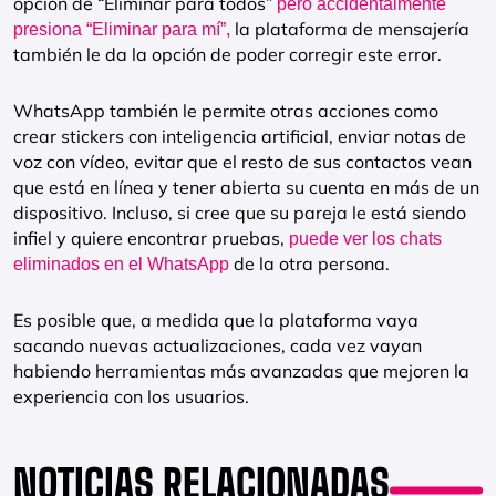
opción de “Eliminar para todos”
pero accidentalmente
la plataforma de mensajería
presiona “Eliminar para mí”,
también le da la opción de poder corregir este error.
WhatsApp también le permite otras acciones como
crear stickers con inteligencia artificial, enviar notas de
voz con vídeo, evitar que el resto de sus contactos vean
que está en línea y tener abierta su cuenta en más de un
dispositivo. Incluso, si cree que su pareja le está siendo
infiel y quiere encontrar pruebas,
puede ver los chats
de la otra persona.
eliminados en el WhatsApp
Es posible que, a medida que la plataforma vaya
sacando nuevas actualizaciones, cada vez vayan
habiendo herramientas más avanzadas que mejoren la
experiencia con los usuarios.
NOTICIAS RELACIONADAS