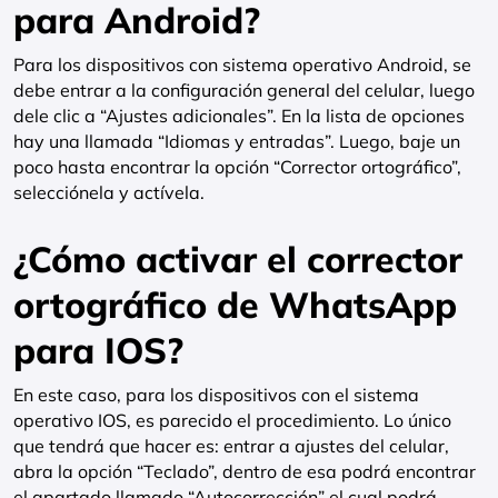
para Android?
Para los dispositivos con sistema operativo Android, se
debe entrar a la configuración general del celular, luego
dele clic a “Ajustes adicionales”. En la lista de opciones
hay una llamada “Idiomas y entradas”. Luego, baje un
poco hasta encontrar la opción “Corrector ortográfico”,
selecciónela y actívela.
¿Cómo activar el corrector
ortográfico de WhatsApp
para IOS?
En este caso, para los dispositivos con el sistema
operativo IOS, es parecido el procedimiento. Lo único
que tendrá que hacer es: entrar a ajustes del celular,
abra la opción “Teclado”, dentro de esa podrá encontrar
el apartado llamado “Autocorrección” el cual podrá