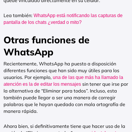
quede vinculado directamente en su celular.
Lea también:
WhatsApp está notificando las capturas de
pantalla de los chats ¿verdad o mito?
Otras funciones de
WhatsApp
Recientemente, WhatsApp ha puesto a disposición
diferentes funciones que han sido muy útiles para los
usuarios. Por ejemplo,
una de las que más ha llamado la
sin tener que irse por
atención es la de editar los mensajes
la alternativa de “Eliminar para todos”. Incluso, esta
también puede llegar a ser una manera de corregir
palabras que le hayan quedado con mala ortografía de
manera rápida.
Ahora bien, si definitivamente tiene que hacer uso de la