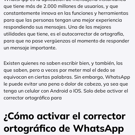
que tiene más de 2.000 millones de usuarios, y que
constantemente innova en las funciones y herramientas
para que las personas tengan una mejor experiencia
respondiendo sus mensajes. Una de las mejores
utilidades que tiene, es el autocorrector de ortografía,
para que no pase vergüenzas al momento de responder
un mensaje importante.
Existen quienes no saben escribir bien, y también, los
que saben, pero a veces por meter mal el dedo se
equivocan en ciertas palabras. Sin embargo, WhatsApp
le puede evitar una pena o dolor de cabeza, ya sea que
tenga un celular con Android o IOS. Solo debe activar el
corrector ortográfico para
¿Cómo activar el corrector
ortográfico de WhatsApp