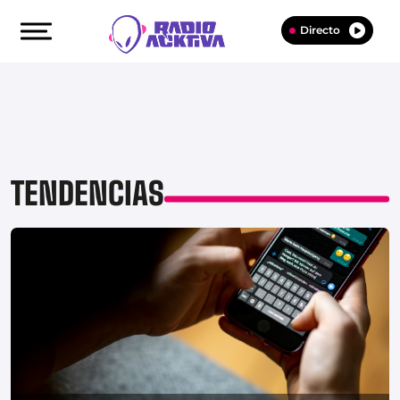
Directo
TENDENCIAS