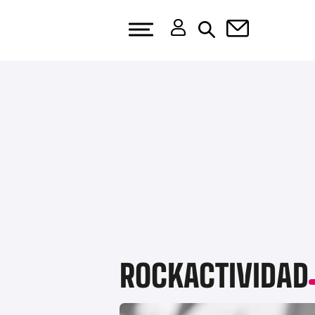
ROCKACTIVIDAD