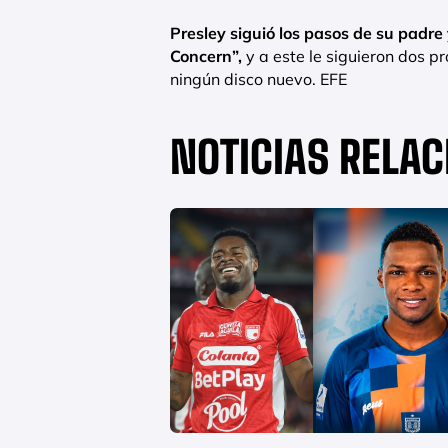
Presley siguió los pasos de su padr
Concern”,
y a este le siguieron dos 
ningún disco nuevo. EFE
NOTICIAS RELA