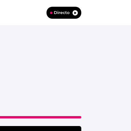
Directo