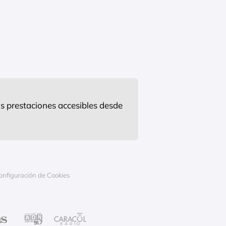
s prestaciones accesibles desde
onfiguración de Cookies