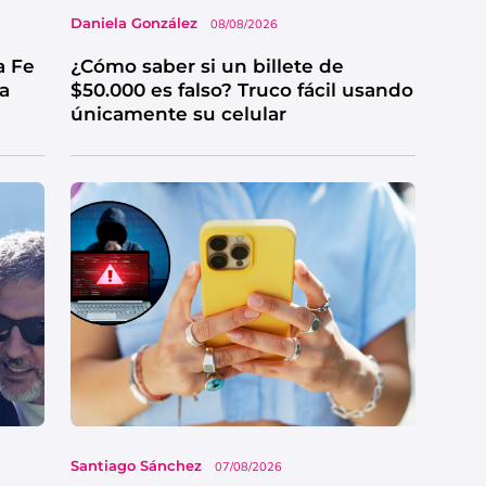
Daniela González
08/08/2026
a Fe
¿Cómo saber si un billete de
ga
$50.000 es falso? Truco fácil usando
únicamente su celular
Santiago Sánchez
07/08/2026