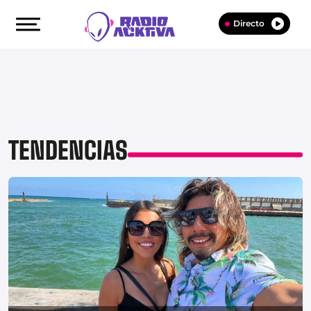
Directo
TENDENCIAS