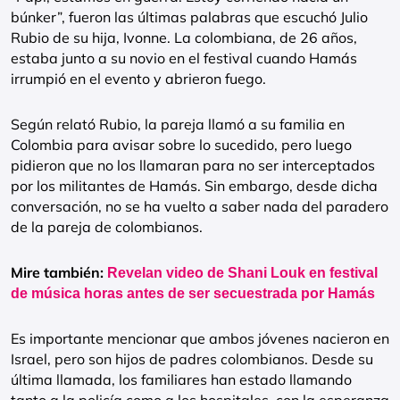
búnker”, fueron las últimas palabras que escuchó Julio
Rubio de su hija, Ivonne. La colombiana, de 26 años,
estaba junto a su novio en el festival cuando Hamás
irrumpió en el evento y abrieron fuego.
Según relató Rubio, la pareja llamó a su familia en
Colombia para avisar sobre lo sucedido, pero luego
pidieron que no los llamaran para no ser interceptados
por los militantes de Hamás. Sin embargo, desde dicha
conversación, no se ha vuelto a saber nada del paradero
de la pareja de colombianos.
Mire también:
Revelan video de Shani Louk en festival
de música horas antes de ser secuestrada por Hamás
Es importante mencionar que ambos jóvenes nacieron en
Israel, pero son hijos de padres colombianos. Desde su
última llamada, los familiares han estado llamando