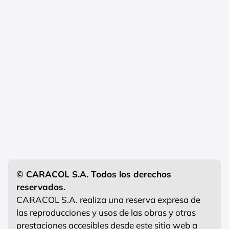
© CARACOL S.A. Todos los derechos
reservados.
CARACOL S.A. realiza una reserva expresa de
las reproducciones y usos de las obras y otras
prestaciones accesibles desde este sitio web a