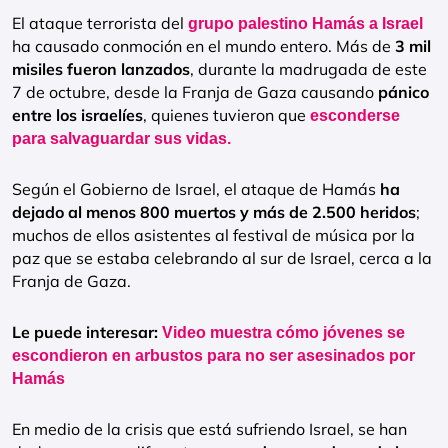
El ataque terrorista del
grupo
palestino Hamás a Israel
ha causado conmoción en el mundo entero. Más de
3 mil
misiles fueron lanzados
, durante la madrugada de este
7 de octubre, desde la Franja de Gaza causando
pánico
entre los israelíes
, quienes tuvieron que
esconderse
para salvaguardar sus vidas.
Según el Gobierno de Israel, el ataque de Hamás
ha
dejado al menos 800 muertos y más de 2.500 heridos
;
muchos de ellos asistentes al festival de música por la
paz que se estaba celebrando al sur de Israel, cerca a la
Franja de Gaza.
Le puede interesar:
Video muestra cómo jóvenes se
escondieron en arbustos para no ser asesinados por
Hamás
En medio de la crisis que está sufriendo Israel, se han