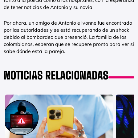
tanto a la policía como a los hospitales, con la esperanza
de tener noticias de Antonio y su novia.
Por ahora, un amigo de Antonio e Ivonne fue encontrado
por las autoridades y se está recuperando de un shock
debido al bombardeo que presenció. La familia de los
colombianos, esperan que se recupere pronto para ver si
sabe dónde está la pareja.
NOTICIAS RELACIONADAS