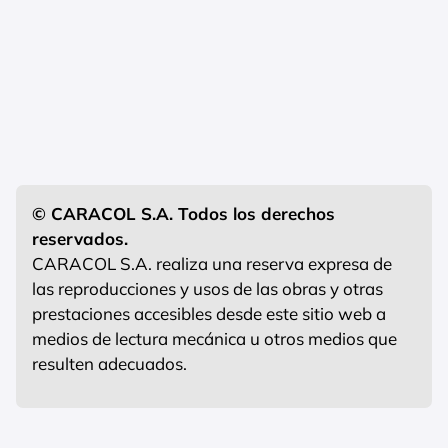
© CARACOL S.A. Todos los derechos
reservados.
CARACOL S.A. realiza una reserva expresa de
las reproducciones y usos de las obras y otras
prestaciones accesibles desde este sitio web a
medios de lectura mecánica u otros medios que
resulten adecuados.