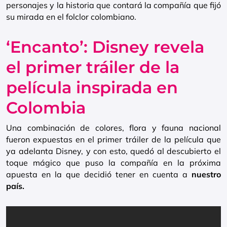
personajes y la historia que contará la compañía que fijó
su mirada en el folclor colombiano.
‘Encanto’: Disney revela
el primer tráiler de la
película inspirada en
Colombia
Una combinación de colores, flora y fauna nacional
fueron expuestas en el primer tráiler de la película que
ya adelanta Disney, y con esto, quedó al descubierto el
toque mágico que puso la compañía en la próxima
apuesta en la que decidió tener en cuenta a
nuestro
país.