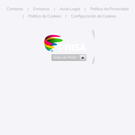
Contacta
Emisoras
Aviso Legal
Política de Privacidad
Política de Cookies
Configuración de Cookies