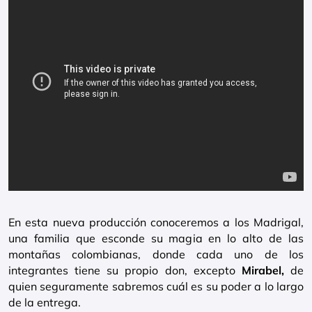
En esta nueva producción conoceremos a los Madrigal,
una familia que esconde su magia en lo alto de las
montañas colombianas, donde cada uno de los
integrantes tiene su propio don, excepto
Mirabel,
de
quien seguramente sabremos cuál es su poder a lo largo
de la entrega.