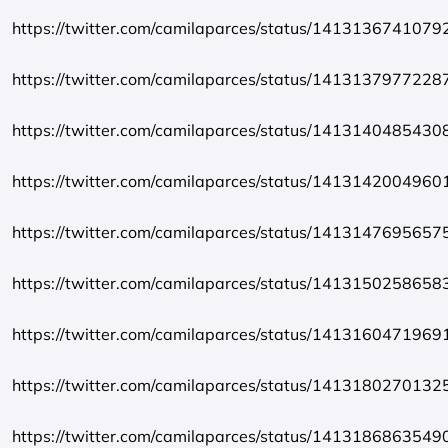
https://twitter.com/camilaparces/status/141313674107
https://twitter.com/camilaparces/status/141313797722
https://twitter.com/camilaparces/status/141314048543
https://twitter.com/camilaparces/status/141314200496
https://twitter.com/camilaparces/status/141314769565
https://twitter.com/camilaparces/status/141315025865
https://twitter.com/camilaparces/status/141316047196
https://twitter.com/camilaparces/status/141318027013
https://twitter.com/camilaparces/status/141318686354