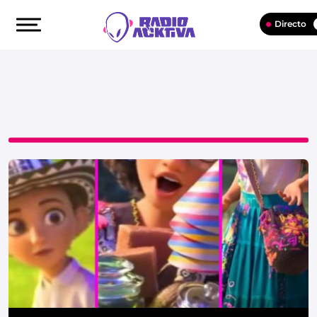
Directo