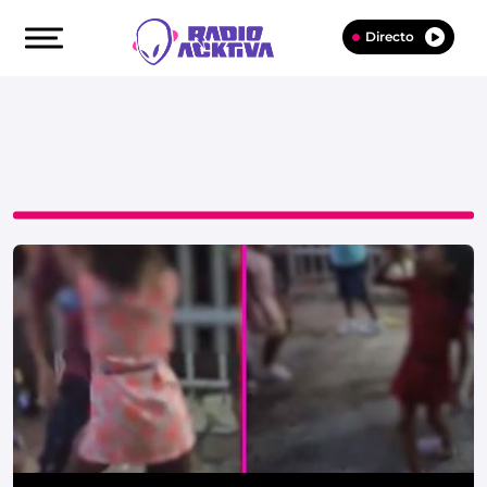
Directo