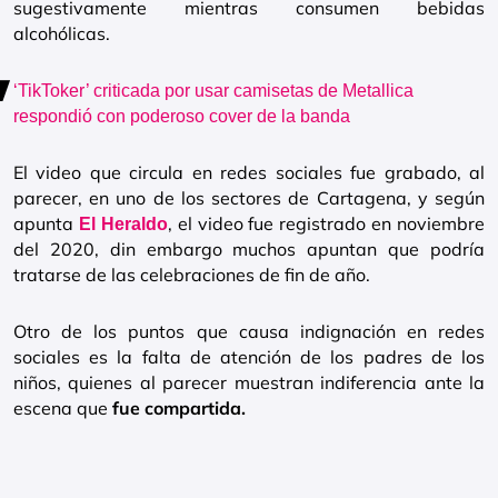
sugestivamente mientras consumen bebidas
alcohólicas.
‘TikToker’ criticada por usar camisetas de Metallica
respondió con poderoso cover de la banda
El video que circula en redes sociales fue grabado, al
parecer, en uno de los sectores de Cartagena, y según
apunta
, el video fue registrado en noviembre
El Heraldo
del 2020, din embargo muchos apuntan que podría
tratarse de las celebraciones de fin de año.
Otro de los puntos que causa indignación en redes
sociales es la falta de atención de los padres de los
niños, quienes al parecer muestran indiferencia ante la
escena que
fue compartida.