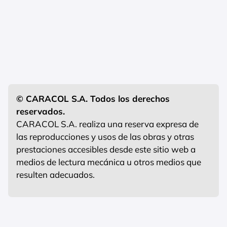
© CARACOL S.A. Todos los derechos
reservados.
CARACOL S.A. realiza una reserva expresa de
las reproducciones y usos de las obras y otras
prestaciones accesibles desde este sitio web a
medios de lectura mecánica u otros medios que
resulten adecuados.