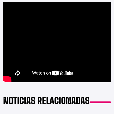
NOTICIAS RELACIONADAS