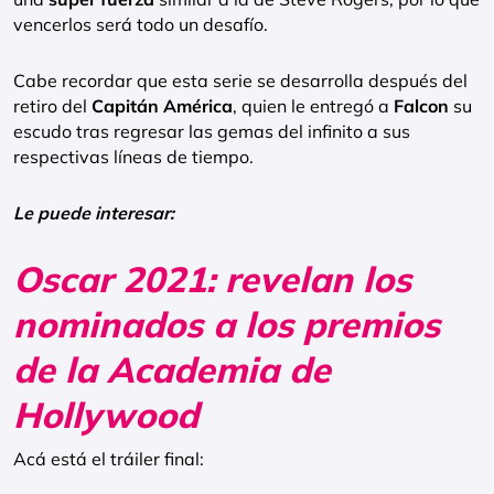
vencerlos será todo un desafío.
Cabe recordar que esta serie se desarrolla después del
retiro del
Capitán América
, quien le entregó a
Falcon
su
escudo tras regresar las gemas del infinito a sus
respectivas líneas de tiempo.
Le puede interesar:
Oscar 2021: revelan los
nominados a los premios
de la Academia de
Hollywood
Acá está el tráiler final: