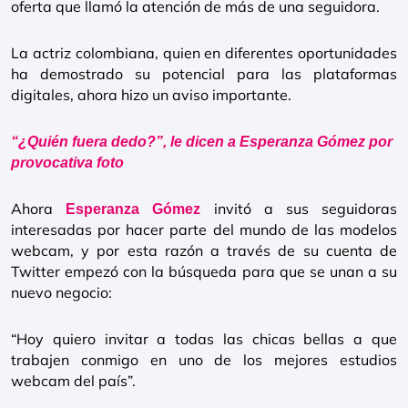
oferta que llamó la atención de más de una seguidora.
La actriz colombiana, quien en diferentes oportunidades
ha demostrado su potencial para las plataformas
digitales, ahora hizo un aviso importante.
“¿Quién fuera dedo?”, le dicen a Esperanza Gómez por
provocativa foto
Ahora
invitó a sus seguidoras
Esperanza Gómez
interesadas por hacer parte del mundo de las modelos
webcam, y por esta razón a través de su cuenta de
Twitter empezó con la búsqueda para que se unan a su
nuevo negocio:
“Hoy quiero invitar a todas las chicas bellas a que
trabajen conmigo en uno de los mejores estudios
webcam del país”.