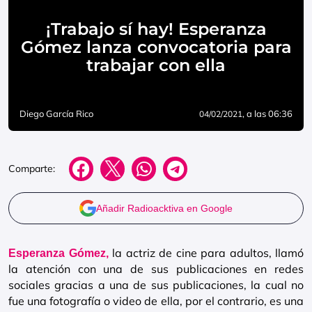
¡Trabajo sí hay! Esperanza
Gómez lanza convocatoria para
trabajar con ella
Diego García Rico
, a las 06:36
04/02/2021
Comparte:
Añadir Radioacktiva en Google
la actriz de cine para adultos, llamó
Esperanza Gómez,
la atención con una de sus publicaciones en redes
sociales gracias a una de sus publicaciones, la cual no
fue una fotografía o video de ella, por el contrario, es una