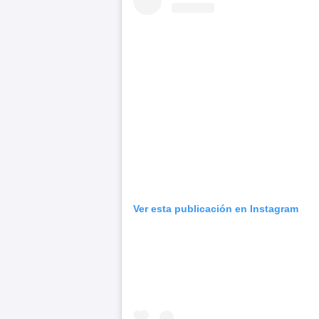
Ver esta publicación en Instagram