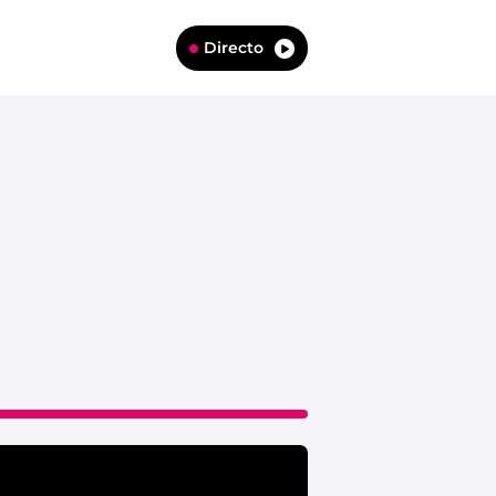
Directo