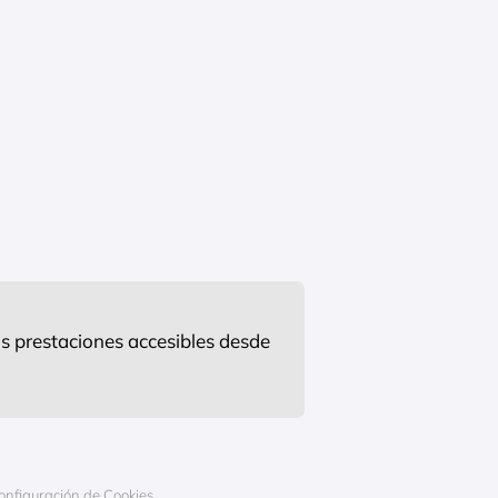
s prestaciones accesibles desde
onfiguración de Cookies