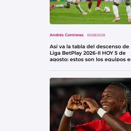
Andrés Contreras
05/08/2026
Así va la tabla del descenso de 
Liga BetPlay 2026-II HOY 5 de
agosto: estos son los equipos 
riesgo