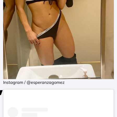
Instagram / @esperanzagomez