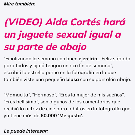
Mire también:
(VIDEO) Aida Cortés hará
un juguete sexual igual a
su parte de abajo
“
Finalizando la semana con buen
ejercicio
… Feliz sábado
para todos y ojalá tengan un rico fin de semana”,
escribió la estrella porno en la fotografía en la que
también viste una pequeña
blusa
con su pantalón abajo.
“Mamacita”, “Hermosa”, “Eres la mujer de mis sueños”,
“Eres bellísima”, son algunos de los comentarios que
recibió la actriz de cine para adultos en la fotografía que
ya tiene más de
60.000 ‘Me gusta’.
Le puede interesar: