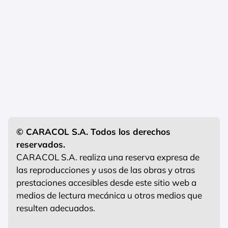
© CARACOL S.A. Todos los derechos
reservados.
CARACOL S.A. realiza una reserva expresa de
las reproducciones y usos de las obras y otras
prestaciones accesibles desde este sitio web a
medios de lectura mecánica u otros medios que
resulten adecuados.