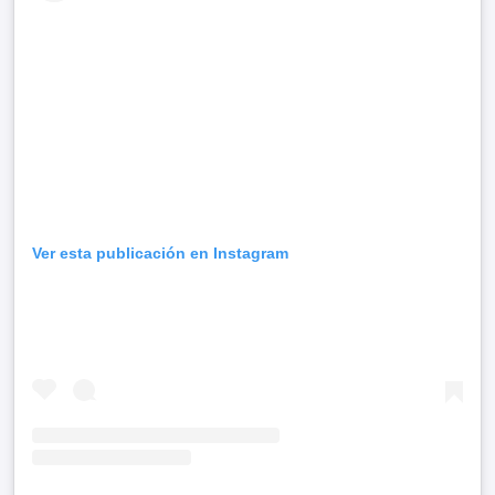
Ver esta publicación en Instagram