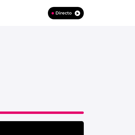
Directo