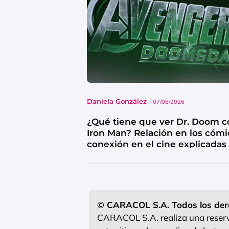
Daniela González
07/08/2026
¿Qué tiene que ver Dr. Doom c
Iron Man? Relación en los cómi
conexión en el cine explicadas
© CARACOL S.A. Todos los der
CARACOL S.A. realiza una reserva