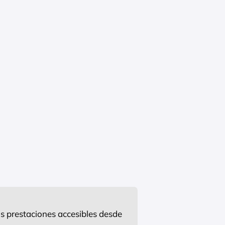
s prestaciones accesibles desde