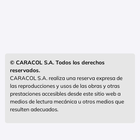
© CARACOL S.A. Todos los derechos
reservados.
CARACOL S.A. realiza una reserva expresa de
las reproducciones y usos de las obras y otras
prestaciones accesibles desde este sitio web a
medios de lectura mecánica u otros medios que
resulten adecuados.