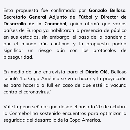
Esta propuesta fue confirmada por
Gonzalo Belloso,
Secretario General Adjunto de Fútbol y Director de
Desarrollo de la Conmebol
, quien afirmó que varios
países de Europa ya habilitaron la presencia de público
en sus estadios, sin embargo, el paso de la pandemia
por el mundo aún continua y la propuesta podría
significar un riesgo aún con los protocolos de
bioseguridad.
En medio de una entrevista para el
Diario Olé
, Belloso
señaló “La Copa América se va a hacer y la proyección
es para hacerla a full en caso de que esté la vacuna
contra el coronavirus.”
Vale la pena señalar que desde el pasado 20 de octubre
la Conmebol ha sostenido encuentros para optimizar la
seguridad del desarrollo de la Copa América.