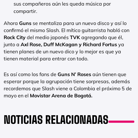
sus compañeros aún les queda música por
compartir.
Ahora
Guns
se mentaliza para un nuevo disco y así lo
confirmó el mismo Slash. El mítico guitarrista habló con
Rock City
del medio japonés
TVK
agregando que él,
junto a
Axl Rose, Duff McKagan y Richard Fortus
ya
tienen planes de un nuevo dico y lo mejor es que ya
tienen material para entrar con todo.
Es así como los fans de
Guns N’ Roses
aún tienen que
esperar porque la agrupación tiene sorpresas, además
recordemos que Slash viene a Colombia el próximo 5 de
mayo en el
Movistar Arena de Bogotá.
NOTICIAS RELACIONADAS