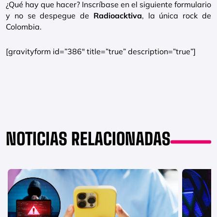
¿Qué hay que hacer? Inscríbase en el siguiente formulario
y no se despegue de
Radioacktiva
, la única rock de
Colombia.
[gravityform id=”386″ title=”true” description=”true”]
NOTICIAS RELACIONADAS