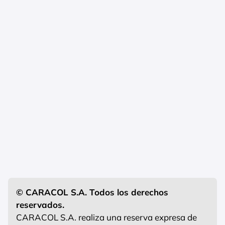
© CARACOL S.A. Todos los derechos
reservados.
CARACOL S.A. realiza una reserva expresa de