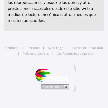
las reproducciones y usos de las obras y otras
prestaciones accesibles desde este sitio web a
medios de lectura mecánica u otros medios que
resulten adecuados.
Contacta
Emisoras
Aviso Legal
Política de Privacidad
Política de Cookies
Configuración de Cookies