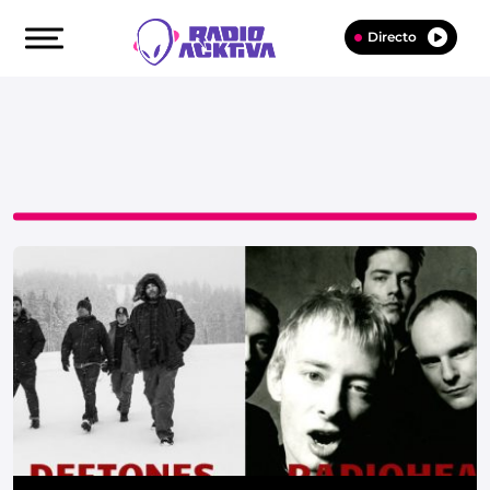
Directo