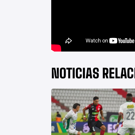
NOTICIAS RELA