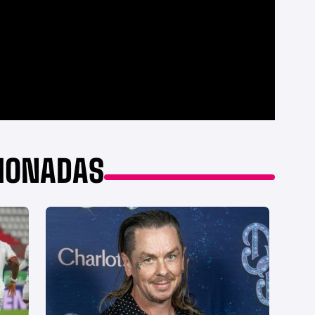
CIONADAS