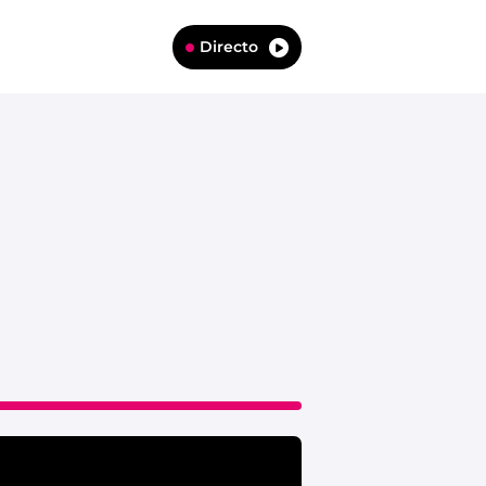
Directo