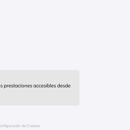
s prestaciones accesibles desde
onfiguración de Cookies