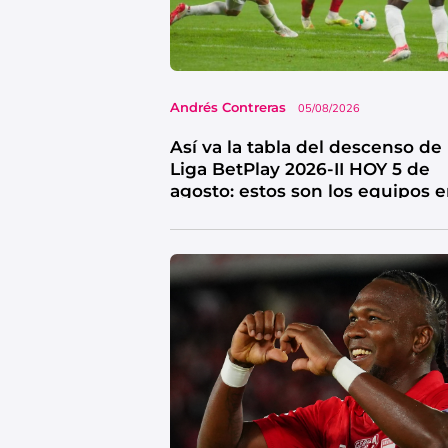
Andrés Contreras
05/08/2026
Así va la tabla del descenso de 
Liga BetPlay 2026-II HOY 5 de
agosto: estos son los equipos 
riesgo