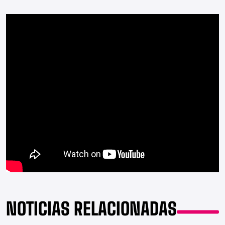
NOTICIAS RELACIONADAS