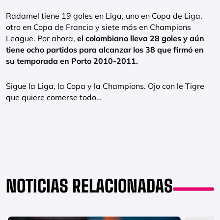
Radamel tiene 19 goles en Liga, uno en Copa de Liga,
otro en Copa de Francia y siete más en Champions
League. Por ahora,
el colombiano lleva 28 goles y aún
tiene ocho partidos para alcanzar los 38 que firmó en
su temporada en Porto 2010-2011.
Sigue la Liga, la Copa y la Champions. Ojo con le Tigre
que quiere comerse todo…
NOTICIAS RELACIONADAS