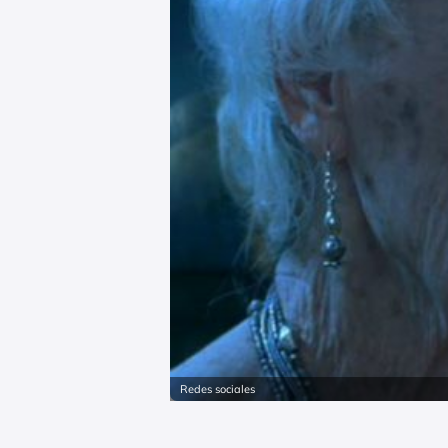
Redes sociales