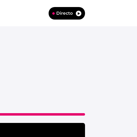
Directo