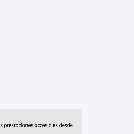
s prestaciones accesibles desde