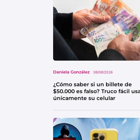
Daniela González
08/08/2026
¿Cómo saber si un billete de
$50.000 es falso? Truco fácil u
únicamente su celular