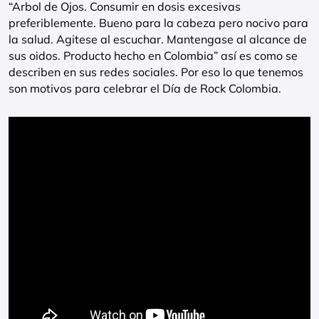
“Arbol de Ojos. Consumir en dosis excesivas
preferiblemente. Bueno para la cabeza pero nocivo para
la salud. Agitese al escuchar. Mantengase al alcance de
sus oidos. Producto hecho en Colombia” así es como se
describen en sus redes sociales. Por eso lo que tenemos
son motivos para celebrar el Día de Rock Colombia.