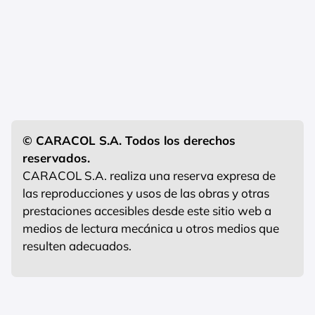
© CARACOL S.A. Todos los derechos
reservados.
CARACOL S.A. realiza una reserva expresa de
las reproducciones y usos de las obras y otras
prestaciones accesibles desde este sitio web a
medios de lectura mecánica u otros medios que
resulten adecuados.